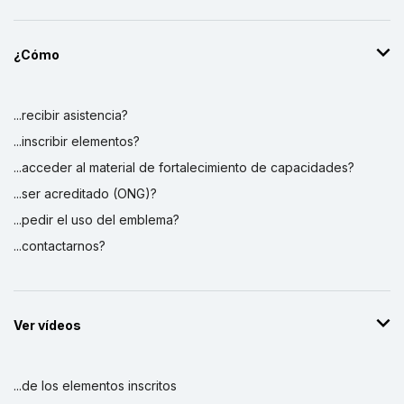
¿Cómo
...recibir asistencia?
...inscribir elementos?
...acceder al material de fortalecimiento de capacidades?
...ser acreditado (ONG)?
...pedir el uso del emblema?
...contactarnos?
Ver vídeos
...de los elementos inscritos