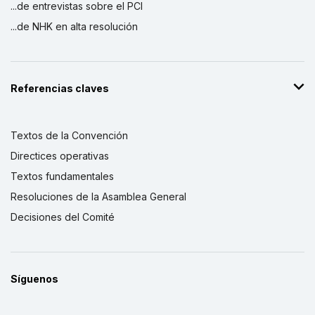
...de entrevistas sobre el PCI
...de NHK en alta resolución
Referencias claves
Textos de la Convención
Directices operativas
Textos fundamentales
Resoluciones de la Asamblea General
Decisiones del Comité
Síguenos