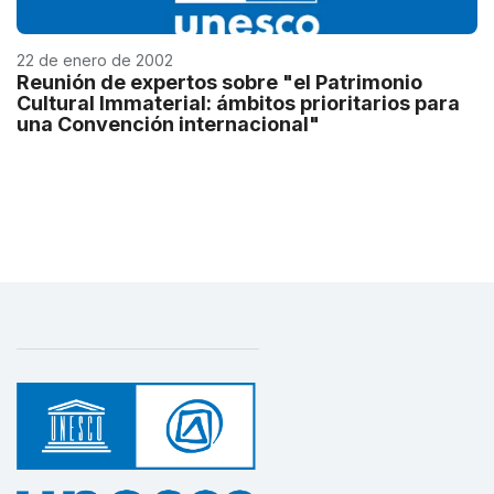
22 de enero de 2002
Reunión de expertos sobre "el Patrimonio
Cultural Immaterial: ámbitos prioritarios para
una Convención internacional"