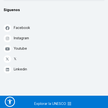
Síguenos
Facebook
Instagram
Youtube
𝕏
Linkedin
Explorar la UNESCO