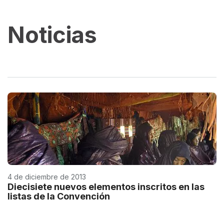
Noticias
4 de diciembre de 2013
Diecisiete nuevos elementos inscritos en las
listas de la Convención