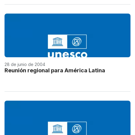
28 de junio de 2004
Reunión regional para América Latina