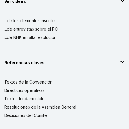
Ver vídeos
...de los elementos inscritos
...de entrevistas sobre el PCI
...de NHK en alta resolución
Referencias claves
Textos de la Convención
Directices operativas
Textos fundamentales
Resoluciones de la Asamblea General
Decisiones del Comité