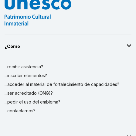
¿Cómo
...recibir asistencia?
...inscribir elementos?
...acceder al material de fortalecimiento de capacidades?
...ser acreditado (ONG)?
...pedir el uso del emblema?
...contactarnos?