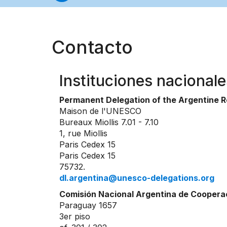
Contacto
Instituciones nacionale
Permanent Delegation of the Argentine 
Maison de l'UNESCO
Bureaux Miollis 7.01 - 7.10
1, rue Miollis
Paris Cedex 15
Paris Cedex 15
75732.
dl.argentina@unesco-delegations.org
Comisión Nacional Argentina de Coopera
Paraguay 1657
3er piso