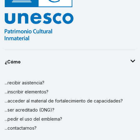
¿Cómo
...recibir asistencia?
...inscribir elementos?
...acceder al material de fortalecimiento de capacidades?
...ser acreditado (ONG)?
...pedir el uso del emblema?
...contactarnos?