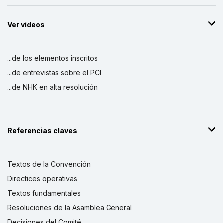
Ver vídeos
...de los elementos inscritos
...de entrevistas sobre el PCI
...de NHK en alta resolución
Referencias claves
Textos de la Convención
Directices operativas
Textos fundamentales
Resoluciones de la Asamblea General
Decisiones del Comité