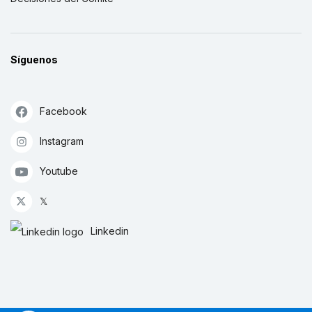
Síguenos
Facebook
Instagram
Youtube
𝕏
Linkedin