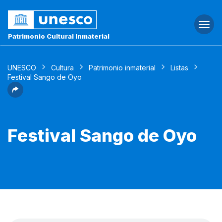
Togg
navi
Patrimonio Cultural Inmaterial
UNESCO
Cultura
Patrimonio inmaterial
Listas
Festival Sango de Oyo
Festival Sango de Oyo