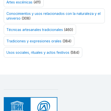
Artes escénicas
(411)
Conocimientos y usos relacionados con la naturaleza y el
universo
(308)
Técnicas artesanales tradicionales
(460)
Tradiciones y expresiones orales
(384)
Usos sociales, rituales y actos festivos
(584)