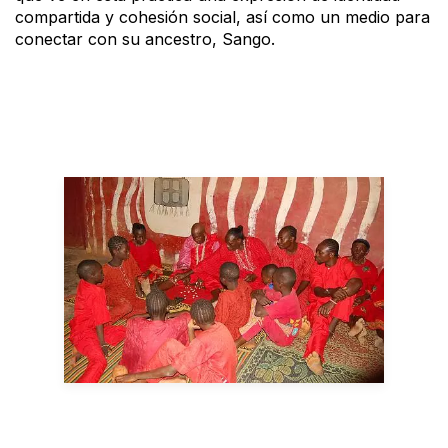
compartida y cohesión social, así como un medio para
conectar con su ancestro, Sango.