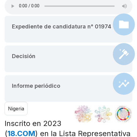
Expediente de candidatura n° 01974
Decisión
Informe periódico
Nigeria
Inscrito en 2023
(
18.COM
) en la Lista Representativa