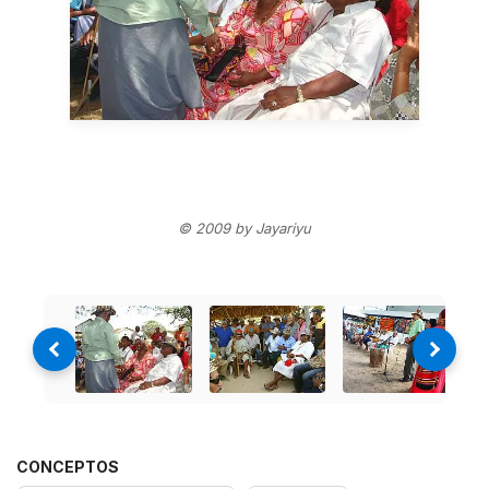
© 2009 by Jayariyu
CONCEPTOS