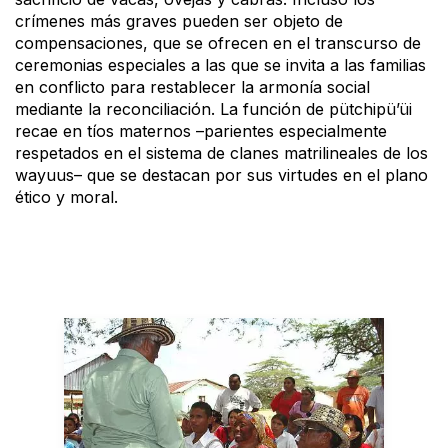
crímenes más graves pueden ser objeto de
compensaciones, que se ofrecen en el transcurso de
ceremonias especiales a las que se invita a las familias
en conflicto para restablecer la armonía social
mediante la reconciliación. La función de pütchipü’üi
recae en tíos maternos –parientes especialmente
respetados en el sistema de clanes matrilineales de los
wayuus– que se destacan por sus virtudes en el plano
ético y moral.