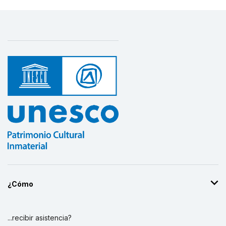
¿Cómo
...recibir asistencia?