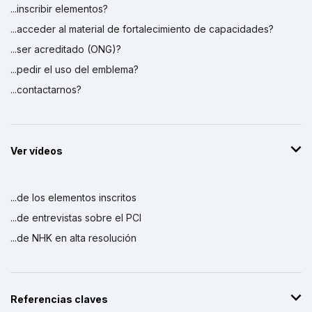
...inscribir elementos?
...acceder al material de fortalecimiento de capacidades?
...ser acreditado (ONG)?
...pedir el uso del emblema?
...contactarnos?
Ver vídeos
...de los elementos inscritos
...de entrevistas sobre el PCI
...de NHK en alta resolución
Referencias claves