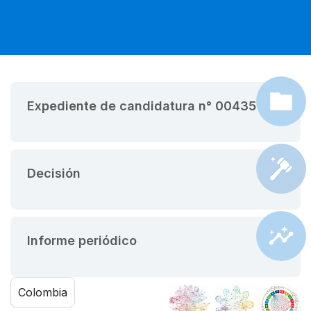
Expediente de candidatura n° 00435
Decisión
Informe periódico
Colombia