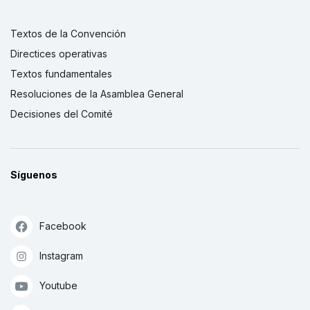
Textos de la Convención
Directices operativas
Textos fundamentales
Resoluciones de la Asamblea General
Decisiones del Comité
Síguenos
Facebook
Instagram
Youtube