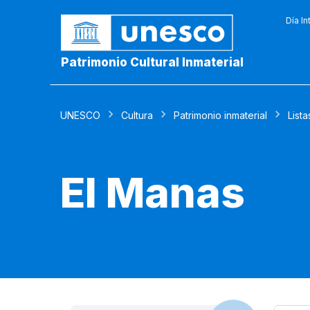
Día In
Patrimonio Cultural Inmaterial
UNESCO
Cultura
Patrimonio inmaterial
Lista
El Manas