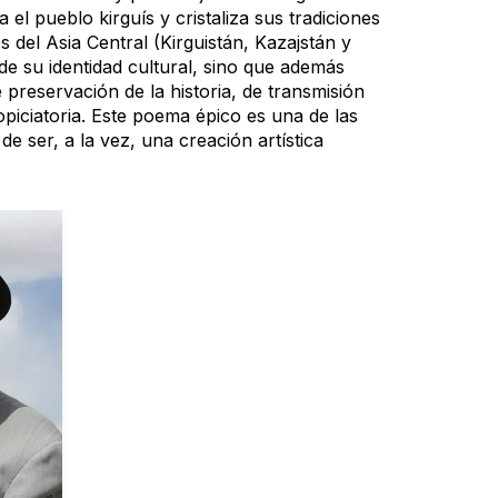
el pueblo kirguís y cristaliza sus tradiciones
s del Asia Central (Kirguistán, Kazajstán y
de su identidad cultural, sino que además
 preservación de la historia, de transmisión
piciatoria. Este poema épico es una de las
e ser, a la vez, una creación artística