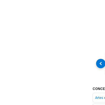
CONCE
Artes 