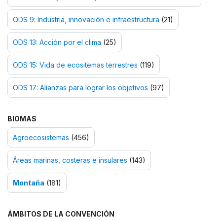
ODS 9: Industria, innovación e infraestructura
(21)
ODS 13: Acción por el clima
(25)
ODS 15: Vida de ecositemas terrestres
(119)
ODS 17: Alianzas para lograr los objetivos
(97)
BIOMAS
Agroecosistemas
(456)
Áreas marinas, costeras e insulares
(143)
Montaña
(181)
ÁMBITOS DE LA CONVENCIÓN