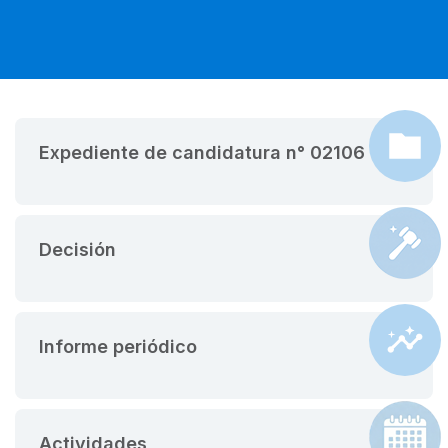
Expediente de candidatura n° 02106
Decisión
Informe periódico
Actividades