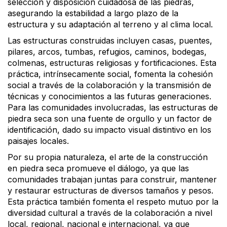
selección y disposición cuidadosa de las piedras,
asegurando la estabilidad a largo plazo de la
estructura y su adaptación al terreno y al clima local.
Las estructuras construidas incluyen casas, puentes,
pilares, arcos, tumbas, refugios, caminos, bodegas,
colmenas, estructuras religiosas y fortificaciones. Esta
práctica, intrínsecamente social, fomenta la cohesión
social a través de la colaboración y la transmisión de
técnicas y conocimientos a las futuras generaciones.
Para las comunidades involucradas, las estructuras de
piedra seca son una fuente de orgullo y un factor de
identificación, dado su impacto visual distintivo en los
paisajes locales.
Por su propia naturaleza, el arte de la construcción
en piedra seca promueve el diálogo, ya que las
comunidades trabajan juntas para construir, mantener
y restaurar estructuras de diversos tamaños y pesos.
Esta práctica también fomenta el respeto mutuo por la
diversidad cultural a través de la colaboración a nivel
local, regional, nacional e internacional, ya que