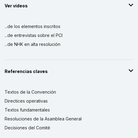
Ver vídeos
...de los elementos inscritos
...de entrevistas sobre el PCI
...de NHK en alta resolución
Referencias claves
Textos de la Convención
Directices operativas
Textos fundamentales
Resoluciones de la Asamblea General
Decisiones del Comité