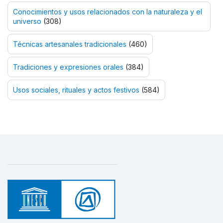
Conocimientos y usos relacionados con la naturaleza y el
universo
(308)
Técnicas artesanales tradicionales
(460)
Tradiciones y expresiones orales
(384)
Usos sociales, rituales y actos festivos
(584)