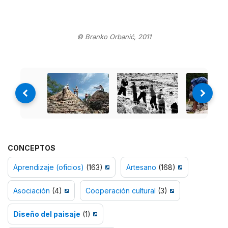
© Branko Orbanić, 2011
CONCEPTOS
Aprendizaje (oficios)
(163)
Artesano
(168)
Asociación
(4)
Cooperación cultural
(3)
Diseño del paisaje
(1)