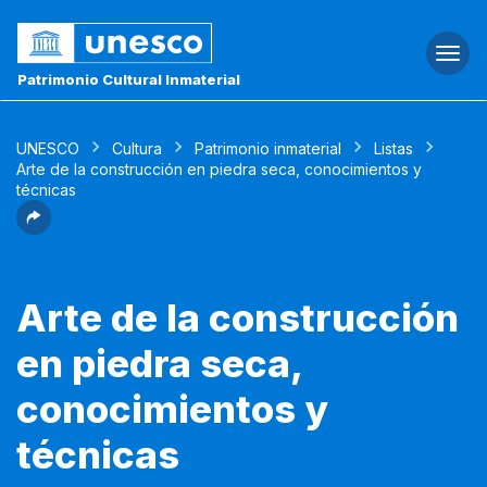
Togg
navi
Patrimonio Cultural Inmaterial
UNESCO
Cultura
Patrimonio inmaterial
Listas
Arte de la construcción en piedra seca, conocimientos y
técnicas
Arte de la construcción
en piedra seca,
conocimientos y
técnicas