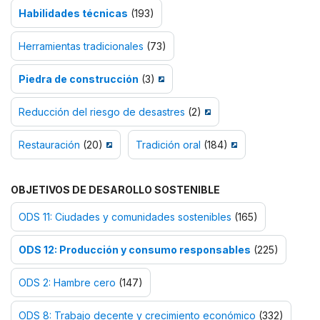
Habilidades técnicas
(193)
Herramientas tradicionales
(73)
Piedra de construcción
(3)
Reducción del riesgo de desastres
(2)
Restauración
(20)
Tradición oral
(184)
OBJETIVOS DE DESAROLLO SOSTENIBLE
ODS 11: Ciudades y comunidades sostenibles
(165)
ODS 12: Producción y consumo responsables
(225)
ODS 2: Hambre cero
(147)
ODS 8: Trabajo decente y crecimiento económico
(332)