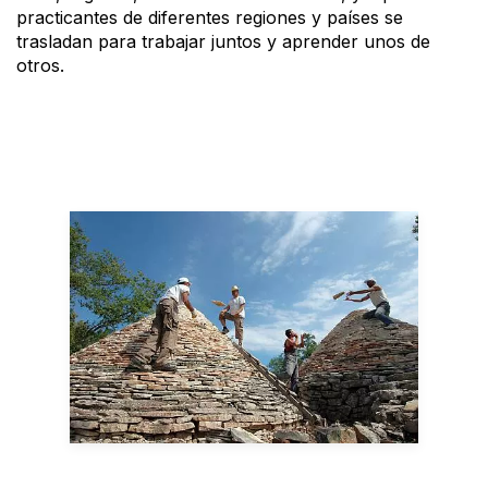
practicantes de diferentes regiones y países se
trasladan para trabajar juntos y aprender unos de
otros.