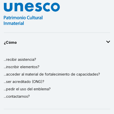
¿Cómo
...recibir asistencia?
...inscribir elementos?
...acceder al material de fortalecimiento de capacidades?
...ser acreditado (ONG)?
...pedir el uso del emblema?
...contactarnos?