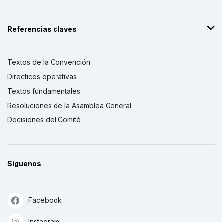
Referencias claves
Textos de la Convención
Directices operativas
Textos fundamentales
Resoluciones de la Asamblea General
Decisiones del Comité
Síguenos
Facebook
Instagram