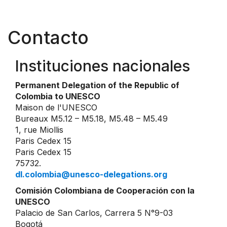
Contacto
Instituciones nacionales
Permanent Delegation of the Republic of
Colombia to UNESCO
Maison de l'UNESCO
Bureaux M5.12 – M5.18, M5.48 – M5.49
1, rue Miollis
Paris Cedex 15
Paris Cedex 15
75732.
dl.colombia@unesco-delegations.org
Comisión Colombiana de Cooperación con la
UNESCO
Palacio de San Carlos, Carrera 5 N°9-03
Bogotá