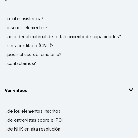
...recibir asistencia?
...inscribir elementos?
...acceder al material de fortalecimiento de capacidades?
...ser acreditado (ONG)?
...pedir el uso del emblema?
...contactarnos?
Ver vídeos
...de los elementos inscritos
...de entrevistas sobre el PCI
...de NHK en alta resolución