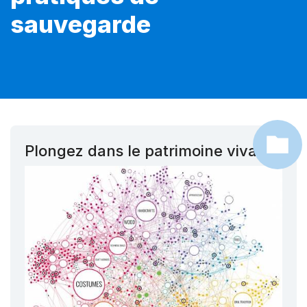
sauvegarde
Plongez dans le patrimoine vivant !