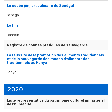
Le ceebu jën, art culinaire du Sénégal
Sénégal
Le fjiri
Bahreïn
Registre de bonnes pratiques de sauvegarde
La réussite de la promotion des aliments traditionnels
et de la sauvegarde des modes d’alimentation
traditionnels au Kenya
Kenya
2020
Liste représentative du patrimoine culturel immatériel
de l’humanité