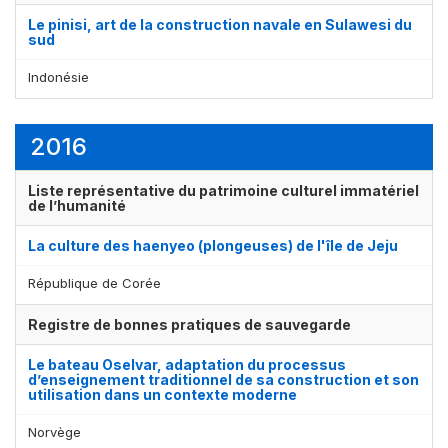
Le pinisi, art de la construction navale en Sulawesi du
sud
Indonésie
2016
Liste représentative du patrimoine culturel immatériel
de l’humanité
La culture des haenyeo (plongeuses) de l'île de Jeju
République de Corée
Registre de bonnes pratiques de sauvegarde
Le bateau Oselvar, adaptation du processus
d’enseignement traditionnel de sa construction et son
utilisation dans un contexte moderne
Norvège