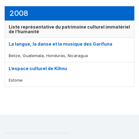
2008
Liste représentative du patrimoine culturel immatériel
de l’humanité
La langue, la danse et la musique des Garifuna
Belize, Guatemala, Honduras, Nicaragua
L’espace culturel de Kihnu
Estonie