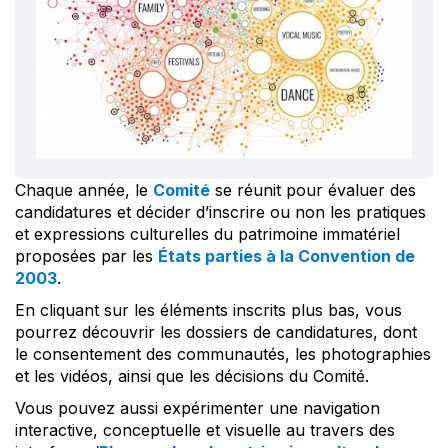
Chaque année, le
Comité
se réunit pour évaluer des
candidatures et décider d’inscrire ou non les pratiques
et expressions culturelles du patrimoine immatériel
proposées par les
États parties à la Convention de
2003
.
En cliquant sur les éléments inscrits plus bas, vous
pourrez découvrir les dossiers de candidatures, dont
le consentement des communautés, les photographies
et les vidéos, ainsi que les décisions du Comité.
Vous pouvez aussi expérimenter une navigation
interactive, conceptuelle et visuelle au travers des