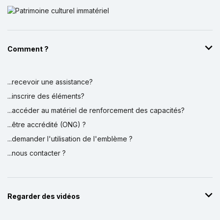
Comment ?
...recevoir une assistance?
...inscrire des éléments?
...accéder au matériel de renforcement des capacités?
...être accrédité (ONG) ?
...demander l'utilisation de l'emblème ?
...nous contacter ?
Regarder des vidéos