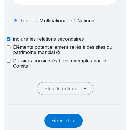
Tout
Multinational
National
inclure les relations secondaires
Éléments potentiellement reliés à des sites du
patrimoine mondial
Dossiers considérés bons exemples par le
Comité
Plus de critères
Filtrer la liste