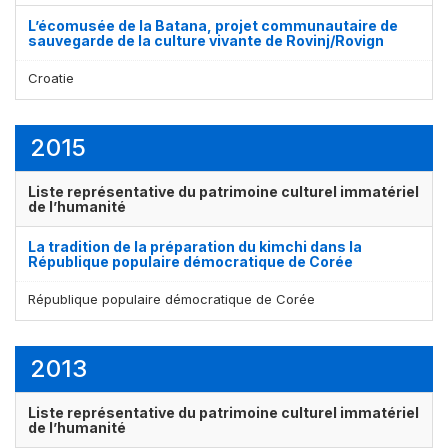
L’écomusée de la Batana, projet communautaire de
sauvegarde de la culture vivante de Rovinj/Rovign
Croatie
2015
Liste représentative du patrimoine culturel immatériel
de l’humanité
La tradition de la préparation du kimchi dans la
République populaire démocratique de Corée
République populaire démocratique de Corée
2013
Liste représentative du patrimoine culturel immatériel
de l’humanité