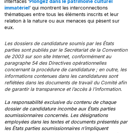
interfaces ‘
Plongez dans le patrimoine culturel
immatériel
’ qui montrent les interconnections
thématiques entre tous les éléments inscrits et leur
relation à la nature ou aux menaces qui pèsent sur
eux.
Les dossiers de candidature soumis par les États
parties sont publiés par le Secrétariat de la Convention
de 2003 sur son site Internet, conformément au
paragraphe 54 des Directives opérationnelles
concernant la procédure de candidature ; en outre, les
informations contenues dans les candidatures sont
reflétées dans les documents de travail du Comité afin
de garantir la transparence et l’accès à l’information.
La responsabilité exclusive du contenu de chaque
dossier de candidature incombe aux États parties
soumissionnaires concernés. Les désignations
employées dans les textes et documents présentés par
les États parties soumissionnaires n’impliquent