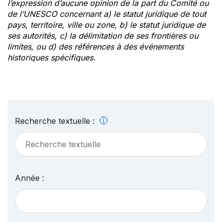
l’expression d’aucune opinion de la part du Comité ou
de l’UNESCO concernant a) le statut juridique de tout
pays, territoire, ville ou zone, b) le statut juridique de
ses autorités, c) la délimitation de ses frontières ou
limites, ou d) des références à des événements
historiques spécifiques.
Recherche textuelle :
Année :