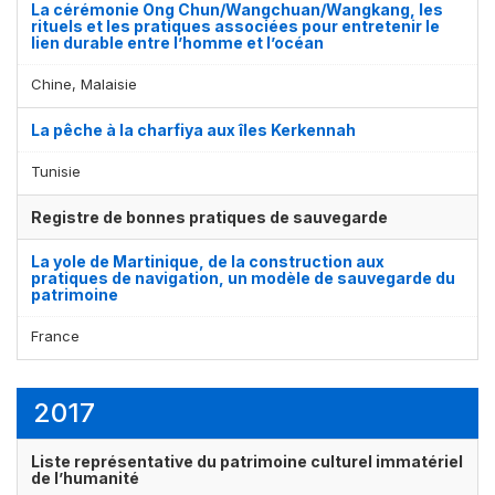
La cérémonie Ong Chun/Wangchuan/Wangkang, les
rituels et les pratiques associées pour entretenir le
lien durable entre l’homme et l’océan
Chine, Malaisie
La pêche à la charfiya aux îles Kerkennah
Tunisie
Registre de bonnes pratiques de sauvegarde
La yole de Martinique, de la construction aux
pratiques de navigation, un modèle de sauvegarde du
patrimoine
France
2017
Liste représentative du patrimoine culturel immatériel
de l’humanité