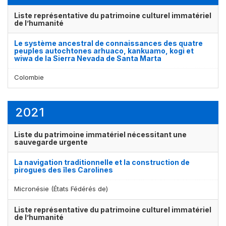
Liste représentative du patrimoine culturel immatériel
de l’humanité
Le système ancestral de connaissances des quatre
peuples autochtones arhuaco, kankuamo, kogi et
wiwa de la Sierra Nevada de Santa Marta
Colombie
2021
Liste du patrimoine immatériel nécessitant une
sauvegarde urgente
La navigation traditionnelle et la construction de
pirogues des îles Carolines
Micronésie (États Fédérés de)
Liste représentative du patrimoine culturel immatériel
de l’humanité