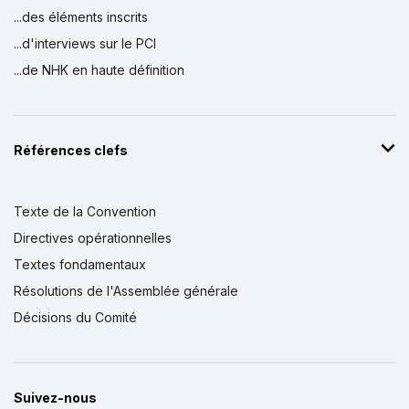
...des éléments inscrits
...d'interviews sur le PCI
...de NHK en haute définition
Références clefs
Texte de la Convention
Directives opérationnelles
Textes fondamentaux
Résolutions de l'Assemblée générale
Décisions du Comité
Suivez-nous