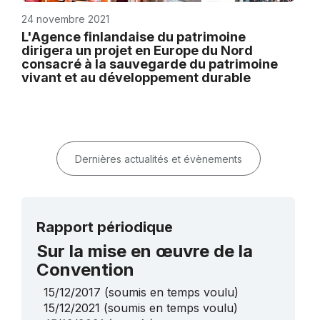
24 novembre 2021
L'Agence finlandaise du patrimoine
dirigera un projet en Europe du Nord
consacré à la sauvegarde du patrimoine
vivant et au développement durable
Dernières actualités et évènements
Rapport périodique
Sur la mise en œuvre de la
Convention
15/12/2017
(soumis en temps voulu)
15/12/2021
(soumis en temps voulu)