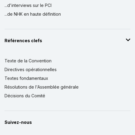
...d'interviews sur le PCI
...de NHK en haute définition
Références clefs
Texte de la Convention
Directives opérationnelles
Textes fondamentaux
Résolutions de l'Assemblée générale
Décisions du Comité
Suivez-nous