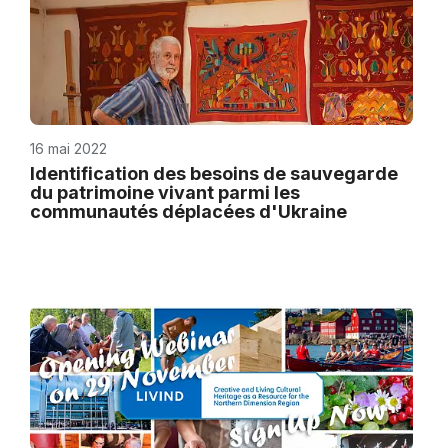
16 mai 2022
Identification des besoins de sauvegarde
du patrimoine vivant parmi les
communautés déplacées d'Ukraine