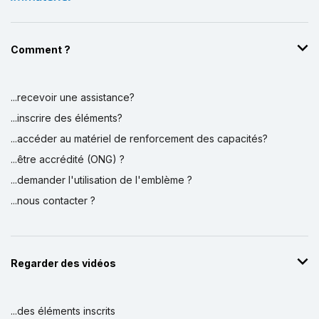
Comment ?
...recevoir une assistance?
...inscrire des éléments?
...accéder au matériel de renforcement des capacités?
...être accrédité (ONG) ?
...demander l'utilisation de l'emblème ?
...nous contacter ?
Regarder des vidéos
...des éléments inscrits