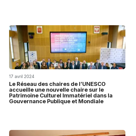
17 avril 2024
Le Réseau des chaires de l’UNESCO
accueille une nouvelle chaire sur le
Patrimoine Culturel Immatériel dans la
Gouvernance Publique et Mondiale