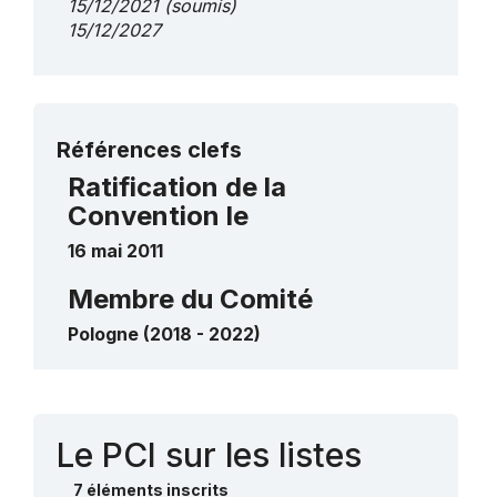
15/12/2021
(soumis)
15/12/2027
Plus de détails
Références clefs
Ratification de la
Convention le
16 mai 2011
Membre du Comité
Pologne (2018 - 2022)
Contact
Le PCI sur les listes
7 éléments inscrits