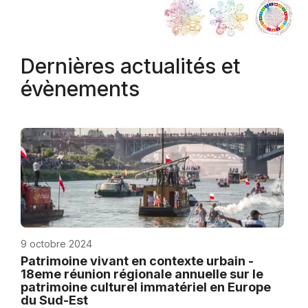
Dernières actualités et
évènements
9 octobre 2024
Patrimoine vivant en contexte urbain -
18eme réunion régionale annuelle sur le
patrimoine culturel immatériel en Europe
du Sud-Est