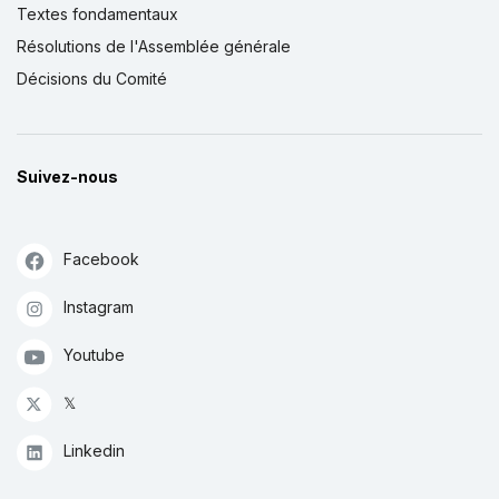
Textes fondamentaux
Résolutions de l'Assemblée générale
Décisions du Comité
Suivez-nous
Facebook
Instagram
Youtube
𝕏
Linkedin