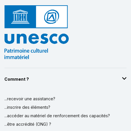
Comment ?
...recevoir une assistance?
...inscrire des éléments?
...accéder au matériel de renforcement des capacités?
...être accrédité (ONG) ?