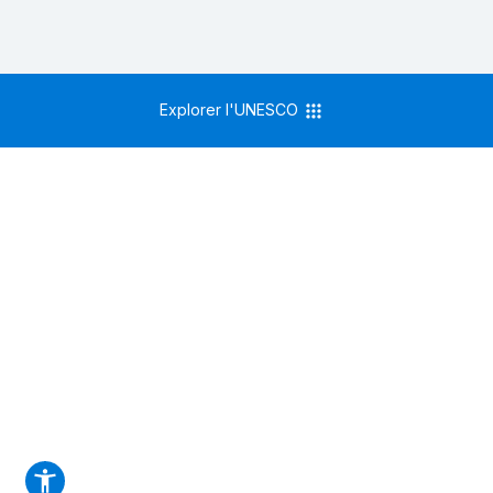
Explorer l'UNESCO