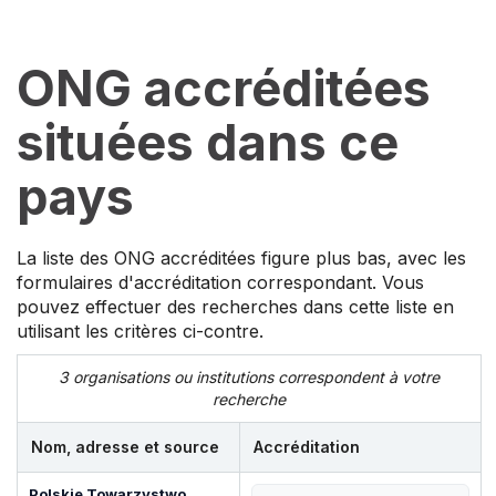
ONG accréditées
situées dans ce
pays
La liste des ONG accréditées figure plus bas, avec les
formulaires d'accréditation correspondant. Vous
pouvez effectuer des recherches dans cette liste en
utilisant les critères ci-contre.
3 organisations ou institutions correspondent à votre
recherche
Nom, adresse et source
Accréditation
Polskie Towarzystwo