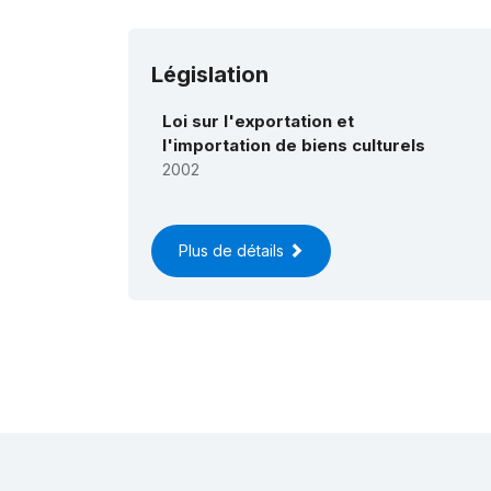
Législation
Loi sur l'exportation et
l'importation de biens culturels
2002
Plus de détails