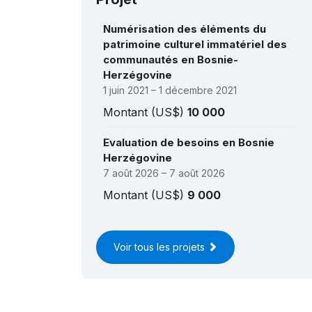
Numérisation des éléments du
patrimoine culturel immatériel des
communautés en Bosnie-
Herzégovine
1 juin 2021 – 1 décembre 2021
Montant (US$)
10 000
Evaluation de besoins en Bosnie
Herzégovine
7 août 2026 – 7 août 2026
Montant (US$)
9 000
Voir tous les projets