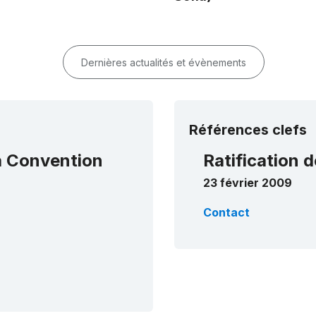
Dernières actualités et évènements
Références clefs
la Convention
Ratification d
23 février 2009
Contact