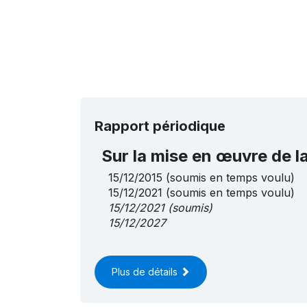
Rapport périodique
Sur la mise en œuvre de 
15/12/2015
(soumis en temps voulu)
15/12/2021
(soumis en temps voulu)
15/12/2021
(soumis)
15/12/2027
Plus de détails