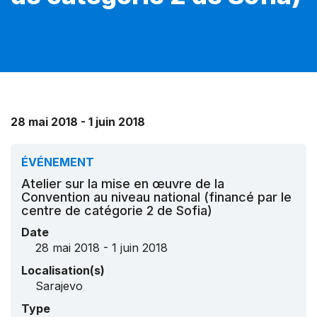
28 mai 2018 - 1 juin 2018
ÉVÉNEMENT
Atelier sur la mise en œuvre de la
Convention au niveau national (financé par le
centre de catégorie 2 de Sofia)
Date
28 mai 2018 - 1 juin 2018
Localisation(s)
Sarajevo
Type