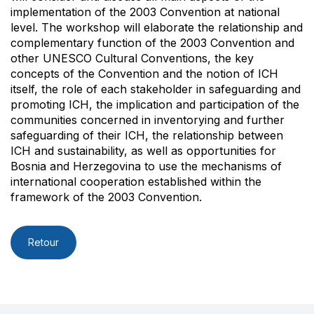
implementation of the 2003 Convention at national
level. The workshop will elaborate the relationship and
complementary function of the 2003 Convention and
other UNESCO Cultural Conventions, the key
concepts of the Convention and the notion of ICH
itself, the role of each stakeholder in safeguarding and
promoting ICH, the implication and participation of the
communities concerned in inventorying and further
safeguarding of their ICH, the relationship between
ICH and sustainability, as well as opportunities for
Bosnia and Herzegovina to use the mechanisms of
international cooperation established within the
framework of the 2003 Convention.
Retour