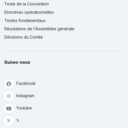
Texte de la Convention
Directives opérationnelles
Textes fondamentaux
Résolutions de l'Assemblée générale
Décisions du Comité
Suivez-nous
Facebook
Instagram
Youtube
𝕏