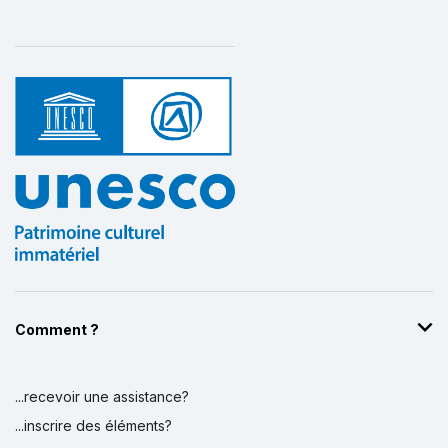
Comment ?
...recevoir une assistance?
...inscrire des éléments?