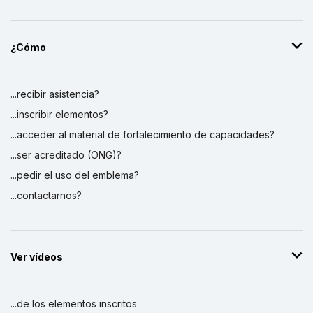
¿Cómo
...recibir asistencia?
...inscribir elementos?
...acceder al material de fortalecimiento de capacidades?
...ser acreditado (ONG)?
...pedir el uso del emblema?
...contactarnos?
Ver vídeos
...de los elementos inscritos