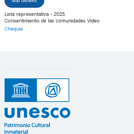
Más detalles
Lista representativa - 2025
Consentimiento de las comunidades Video
Chequia