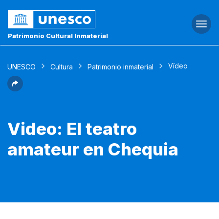
Togg
navi
Patrimonio Cultural Inmaterial
Vídeo
UNESCO
Cultura
Patrimonio inmaterial
Video: El teatro
amateur en Chequia