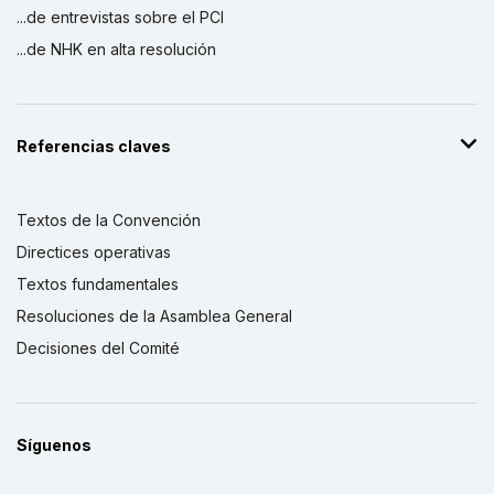
...de entrevistas sobre el PCI
...de NHK en alta resolución
Referencias claves
Textos de la Convención
Directices operativas
Textos fundamentales
Resoluciones de la Asamblea General
Decisiones del Comité
Síguenos