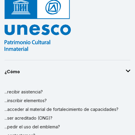
¿Cómo
...recibir asistencia?
...inscribir elementos?
...acceder al material de fortalecimiento de capacidades?
...ser acreditado (ONG)?
...pedir el uso del emblema?