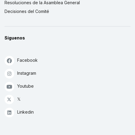
Resoluciones de la Asamblea General
Decisiones del Comité
Síguenos
Facebook
Instagram
Youtube
𝕏
Linkedin