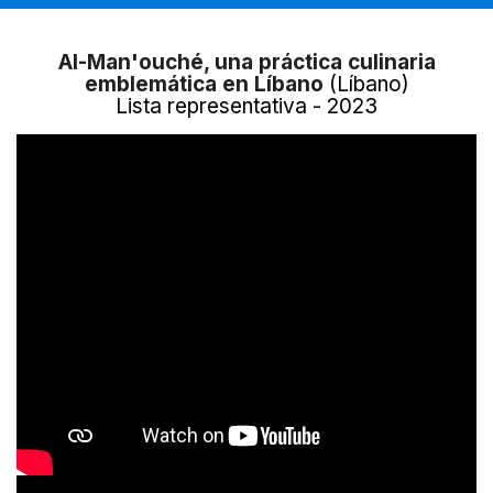
Al-Man'ouché, una práctica culinaria
emblemática en Líbano
(Líbano)
Lista representativa - 2023