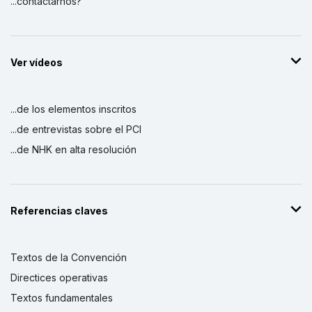
...contactarnos?
Ver vídeos
...de los elementos inscritos
...de entrevistas sobre el PCI
...de NHK en alta resolución
Referencias claves
Textos de la Convención
Directices operativas
Textos fundamentales