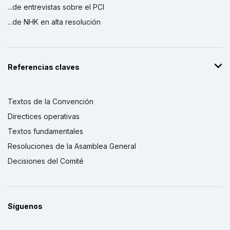
...de entrevistas sobre el PCI
...de NHK en alta resolución
Referencias claves
Textos de la Convención
Directices operativas
Textos fundamentales
Resoluciones de la Asamblea General
Decisiones del Comité
Síguenos