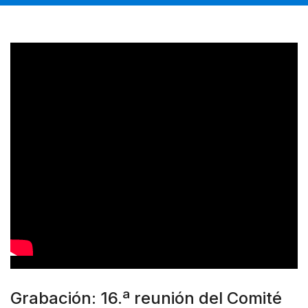
Grabación: 16.ª reunión del Comité