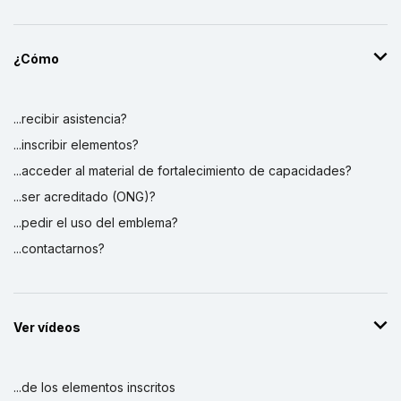
¿Cómo
...recibir asistencia?
...inscribir elementos?
...acceder al material de fortalecimiento de capacidades?
...ser acreditado (ONG)?
...pedir el uso del emblema?
...contactarnos?
Ver vídeos
...de los elementos inscritos