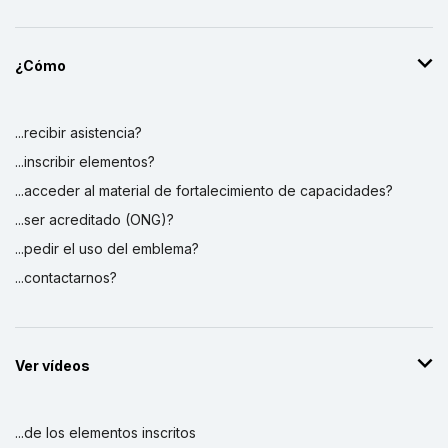
¿Cómo
...recibir asistencia?
...inscribir elementos?
...acceder al material de fortalecimiento de capacidades?
...ser acreditado (ONG)?
...pedir el uso del emblema?
...contactarnos?
Ver vídeos
...de los elementos inscritos