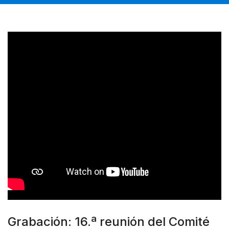
Grabación: 16.ª reunión del Comité