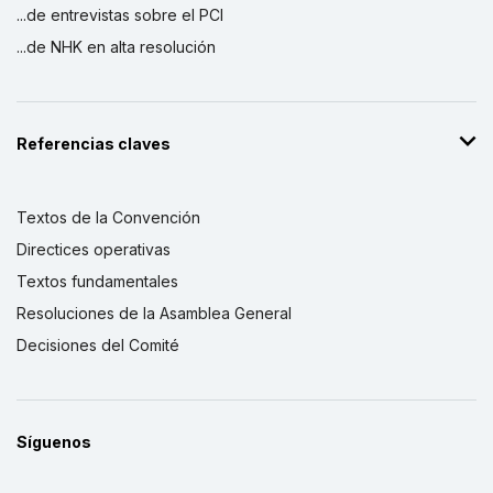
...de entrevistas sobre el PCI
...de NHK en alta resolución
Referencias claves
Textos de la Convención
Directices operativas
Textos fundamentales
Resoluciones de la Asamblea General
Decisiones del Comité
Síguenos