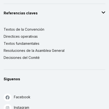
Referencias claves
Textos de la Convención
Directices operativas
Textos fundamentales
Resoluciones de la Asamblea General
Decisiones del Comité
Síguenos
Facebook
Instagram