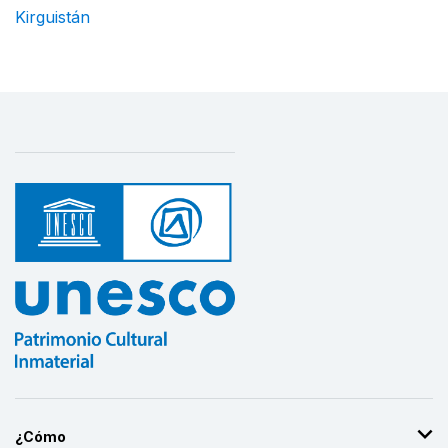
Kirguistán
¿Cómo