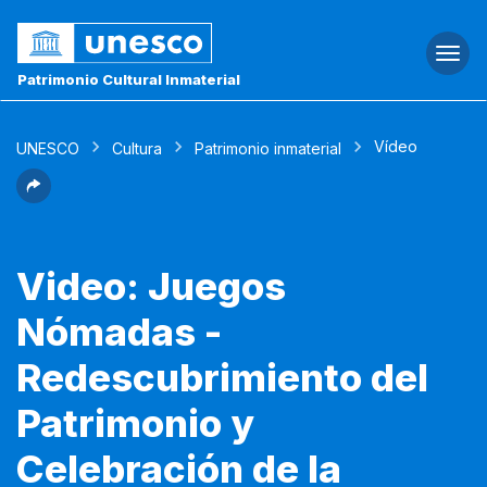
Togg
navi
Patrimonio Cultural Inmaterial
Vídeo
UNESCO
Cultura
Patrimonio inmaterial
Video: Juegos
Nómadas -
Redescubrimiento del
Patrimonio y
Celebración de la