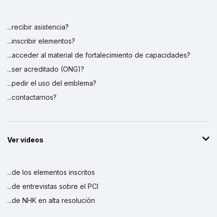
...recibir asistencia?
...inscribir elementos?
...acceder al material de fortalecimiento de capacidades?
...ser acreditado (ONG)?
...pedir el uso del emblema?
...contactarnos?
Ver vídeos
...de los elementos inscritos
...de entrevistas sobre el PCI
...de NHK en alta resolución