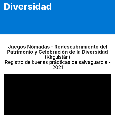
Diversidad
Juegos Nómadas - Redescubrimiento del
Patrimonio y Celebración de la Diversidad
(Kirguistán)
Registro de buenas prácticas de salvaguardia -
2021