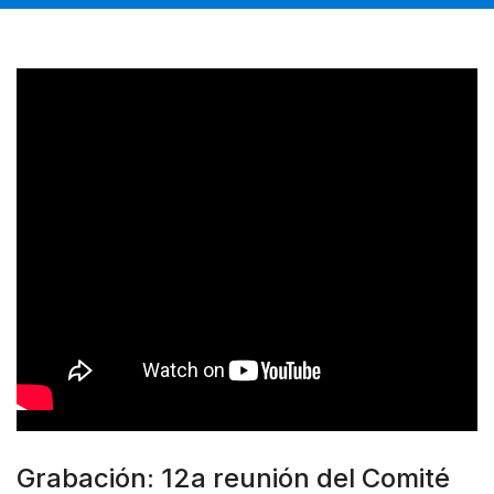
Grabación: 12a reunión del Comité