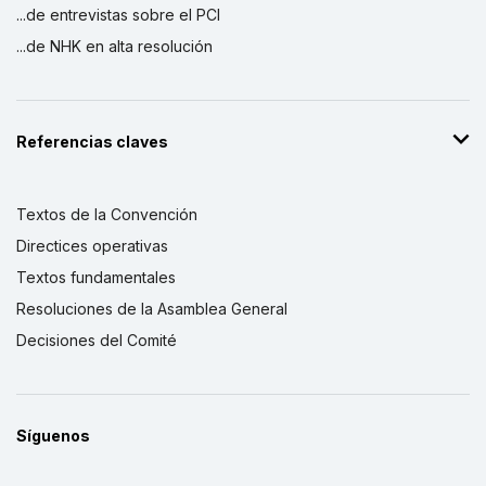
...de entrevistas sobre el PCI
...de NHK en alta resolución
Referencias claves
Textos de la Convención
Directices operativas
Textos fundamentales
Resoluciones de la Asamblea General
Decisiones del Comité
Síguenos