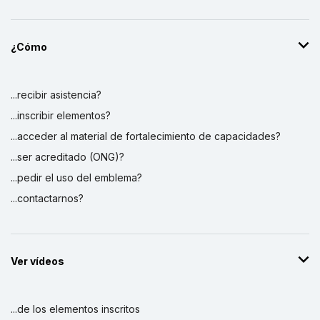
¿Cómo
...recibir asistencia?
...inscribir elementos?
...acceder al material de fortalecimiento de capacidades?
...ser acreditado (ONG)?
...pedir el uso del emblema?
...contactarnos?
Ver vídeos
...de los elementos inscritos