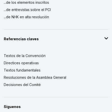
...de los elementos inscritos
...de entrevistas sobre el PCI
...de NHK en alta resolución
Referencias claves
Textos de la Convención
Directices operativas
Textos fundamentales
Resoluciones de la Asamblea General
Decisiones del Comité
Síguenos