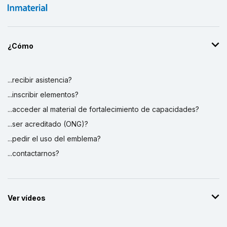
¿Cómo
...recibir asistencia?
...inscribir elementos?
...acceder al material de fortalecimiento de capacidades?
...ser acreditado (ONG)?
...pedir el uso del emblema?
...contactarnos?
Ver vídeos