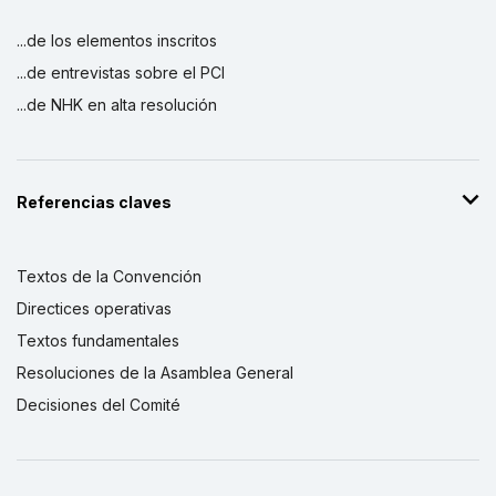
...de los elementos inscritos
...de entrevistas sobre el PCI
...de NHK en alta resolución
Referencias claves
Textos de la Convención
Directices operativas
Textos fundamentales
Resoluciones de la Asamblea General
Decisiones del Comité