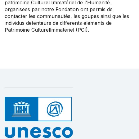
patrimoine Culturel Immatériel de l'Humanité
organisees par notre Fondation ont permis de
contacter les communautés, les goupes ainsi que les
individus detenteurs de differents élements de
Patrimoine Culturellmmateriel (PCI).