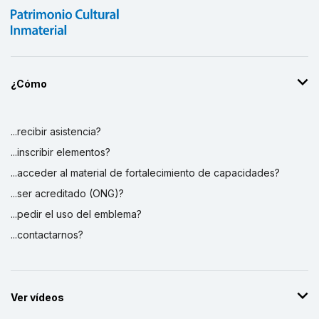
¿Cómo
...recibir asistencia?
...inscribir elementos?
...acceder al material de fortalecimiento de capacidades?
...ser acreditado (ONG)?
...pedir el uso del emblema?
...contactarnos?
Ver vídeos