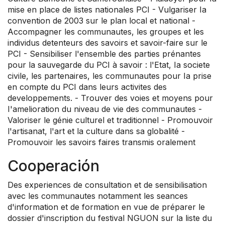
mise en place de listes nationales PCI - Vulgariser Ia
convention de 2003 sur le plan local et national -
Accompagner les communautes, les groupes et les
individus detenteurs des savoirs et savoir-faire sur le
PCI - Sensibiliser l'ensemble des parties prénantes
pour la sauvegarde du PCI à savoir : l'Etat, Ia societe
civile, les partenaires, les communautes pour Ia prise
en compte du PCI dans leurs activites des
developpements. - Trouver des voies et moyens pour
I'amelioration du niveau de vie des communautes -
Valoriser le génie culturel et traditionnel - Promouvoir
l'artisanat, l'art et la culture dans sa globalité -
Promouvoir les savoirs faires transmis oralement
Cooperación
Des experiences de consultation et de sensibilisation
avec les communautes notamment les seances
d'information et de formation en vue de préparer le
dossier d'inscription du festival NGUON sur la liste du