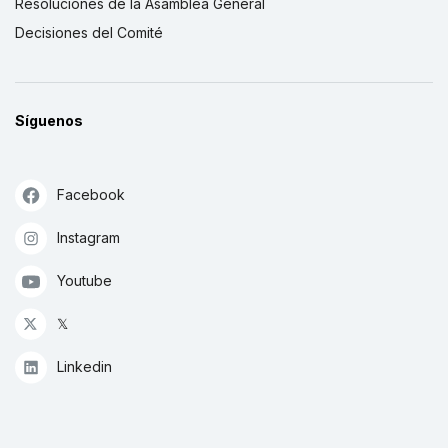
Resoluciones de la Asamblea General
Decisiones del Comité
Síguenos
Facebook
Instagram
Youtube
𝕏
Linkedin