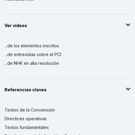
Ver vídeos
...de los elementos inscritos
...de entrevistas sobre el PCI
...de NHK en alta resolución
Referencias claves
Textos de la Convención
Directices operativas
Textos fundamentales