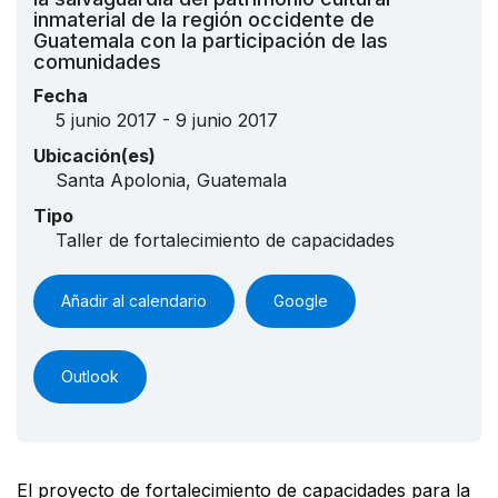
inmaterial de la región occidente de
Guatemala con la participación de las
comunidades
Fecha
5 junio 2017 - 9 junio 2017
Ubicación(es)
Santa Apolonia, Guatemala
Tipo
Taller de fortalecimiento de capacidades
Añadir al calendario
Google
Outlook
El proyecto de fortalecimiento de capacidades para la