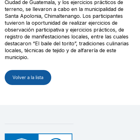
Ciudad de Guatemala, y los ejercicios prácticos de
terreno, se llevaron a cabo en la municipalidad de
Santa Apolonia, Chimaltenango. Los participantes
tuvieron la oportunidad de realizar ejercicios de
observación participativa y ejercicios prácticos, de
registro de manifestaciones locales, entre las cuales
destacaron “El baile del torito”, tradiciones culinarias
locales, técnicas de tejido y de alfarería de este
municipio.
Volver a la lista