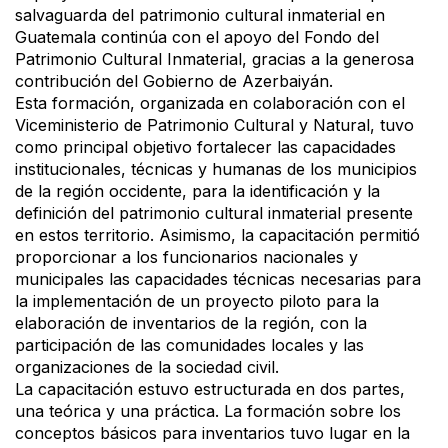
salvaguarda del patrimonio cultural inmaterial en
Guatemala continúa con el apoyo del Fondo del
Patrimonio Cultural Inmaterial, gracias a la generosa
contribución del Gobierno de Azerbaiyán.
Esta formación, organizada en colaboración con el
Viceministerio de Patrimonio Cultural y Natural, tuvo
como principal objetivo fortalecer las capacidades
institucionales, técnicas y humanas de los municipios
de la región occidente, para la identificación y la
definición del patrimonio cultural inmaterial presente
en estos territorio. Asimismo, la capacitación permitió
proporcionar a los funcionarios nacionales y
municipales las capacidades técnicas necesarias para
la implementación de un proyecto piloto para la
elaboración de inventarios de la región, con la
participación de las comunidades locales y las
organizaciones de la sociedad civil.
La capacitación estuvo estructurada en dos partes,
una teórica y una práctica. La formación sobre los
conceptos básicos para inventarios tuvo lugar en la