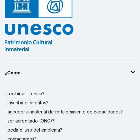
¿Cómo
...recibir asistencia?
...inscribir elementos?
...acceder al material de fortalecimiento de capacidades?
...ser acreditado (ONG)?
...pedir el uso del emblema?
...contactarnos?