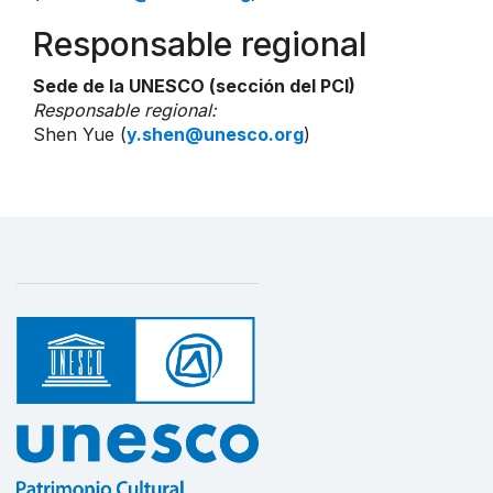
Responsable regional
Sede de la UNESCO (sección del PCI)
Responsable regional:
Shen Yue (
y.shen@unesco.org
)