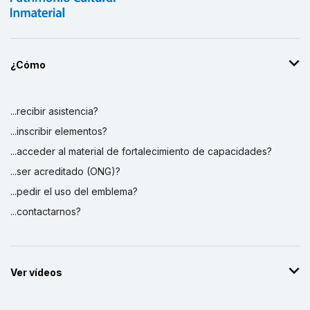
¿Cómo
...recibir asistencia?
...inscribir elementos?
...acceder al material de fortalecimiento de capacidades?
...ser acreditado (ONG)?
...pedir el uso del emblema?
...contactarnos?
Ver vídeos