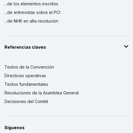
...de los elementos inscritos
...de entrevistas sobre el PCI
...de NHK en alta resolución
Referencias claves
Textos de la Convención
Directices operativas
Textos fundamentales
Resoluciones de la Asamblea General
Decisiones del Comité
Síguenos