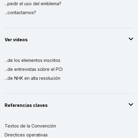
...pedir el uso del emblema?
...contactarnos?
Ver vídeos
...de los elementos inscritos
...de entrevistas sobre el PCI
...de NHK en alta resolución
Referencias claves
Textos de la Convención
Directices operativas