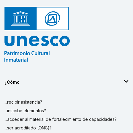
¿Cómo
...recibir asistencia?
...inscribir elementos?
...acceder al material de fortalecimiento de capacidades?
...ser acreditado (ONG)?