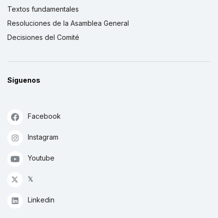
Textos fundamentales
Resoluciones de la Asamblea General
Decisiones del Comité
Síguenos
Facebook
Instagram
Youtube
𝕏
Linkedin