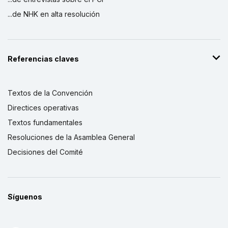
...de NHK en alta resolución
Referencias claves
Textos de la Convención
Directices operativas
Textos fundamentales
Resoluciones de la Asamblea General
Decisiones del Comité
Síguenos