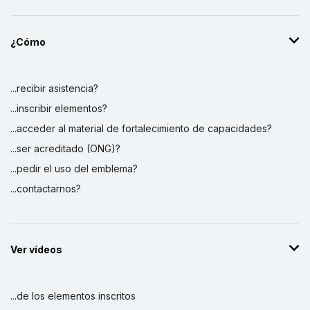
¿Cómo
...recibir asistencia?
...inscribir elementos?
...acceder al material de fortalecimiento de capacidades?
...ser acreditado (ONG)?
...pedir el uso del emblema?
...contactarnos?
Ver vídeos
...de los elementos inscritos