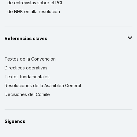
...de entrevistas sobre el PCI
...de NHK en alta resolución
Referencias claves
Textos de la Convención
Directices operativas
Textos fundamentales
Resoluciones de la Asamblea General
Decisiones del Comité
Síguenos