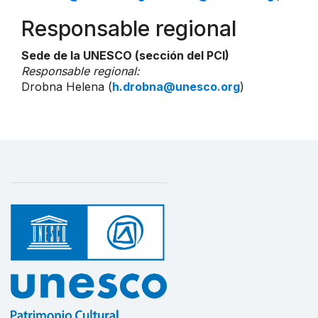
Responsable regional
Sede de la UNESCO (sección del PCI)
Responsable regional:
Drobna Helena (
h.drobna@unesco.org
)