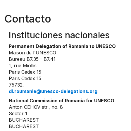
Contacto
Instituciones nacionales
Permanent Delegation of Romania to UNESCO
Maison de l'UNESCO
Bureau B7.35 - B7.41
1, rue Miollis
Paris Cedex 15
Paris Cedex 15
75732.
dl.roumanie@unesco-delegations.org
National Commission of Romania for UNESCO
Anton CEHOV str., no. 8
Sector 1
BUCHAREST
BUCHAREST