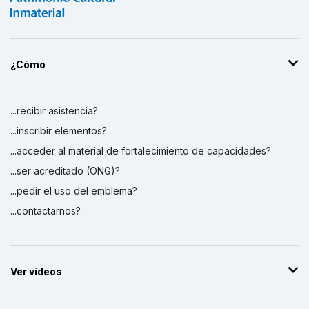
¿Cómo
...recibir asistencia?
...inscribir elementos?
...acceder al material de fortalecimiento de capacidades?
...ser acreditado (ONG)?
...pedir el uso del emblema?
...contactarnos?
Ver vídeos