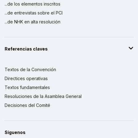
...de los elementos inscritos
...de entrevistas sobre el PCI
...de NHK en alta resolución
Referencias claves
Textos de la Convención
Directices operativas
Textos fundamentales
Resoluciones de la Asamblea General
Decisiones del Comité
Síguenos