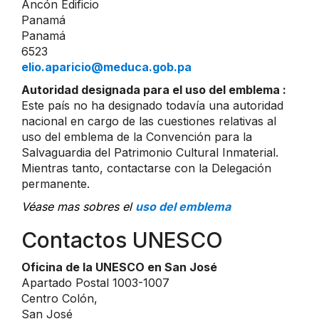
Ancón Edificio
Panamá
Panamá
6523
elio.aparicio@meduca.gob.pa
Autoridad designada para el uso del emblema :
Este país no ha designado todavía una autoridad
nacional en cargo de las cuestiones relativas al
uso del emblema de la Convención para la
Salvaguardia del Patrimonio Cultural Inmaterial.
Mientras tanto, contactarse con la Delegación
permanente.
Véase mas sobres el
uso del emblema
Contactos UNESCO
Oficina de la UNESCO en San José
Apartado Postal 1003-1007
Centro Colón,
San José