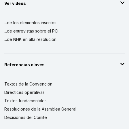
Ver vídeos
...de los elementos inscritos
...de entrevistas sobre el PCI
...de NHK en alta resolución
Referencias claves
Textos de la Convención
Directices operativas
Textos fundamentales
Resoluciones de la Asamblea General
Decisiones del Comité