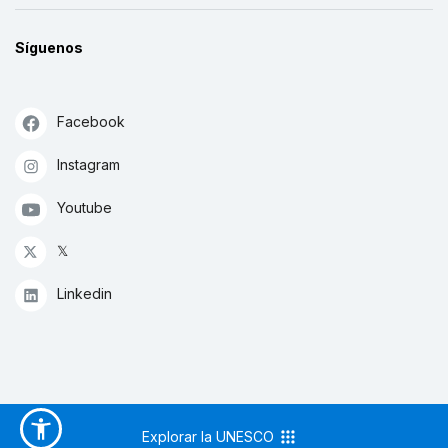
Síguenos
Facebook
Instagram
Youtube
𝕏
Linkedin
Explorar la UNESCO