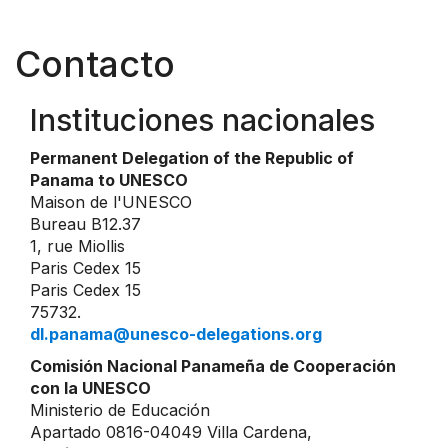
Contacto
Instituciones nacionales
Permanent Delegation of the Republic of
Panama to UNESCO
Maison de l'UNESCO
Bureau B12.37
1, rue Miollis
Paris Cedex 15
Paris Cedex 15
75732.
dl.panama@unesco-delegations.org
Comisión Nacional Panameña de Cooperación
con la UNESCO
Ministerio de Educación
Apartado 0816-04049 Villa Cardena,