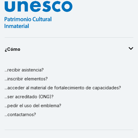
¿Cómo
...recibir asistencia?
...inscribir elementos?
...acceder al material de fortalecimiento de capacidades?
...ser acreditado (ONG)?
...pedir el uso del emblema?
...contactarnos?