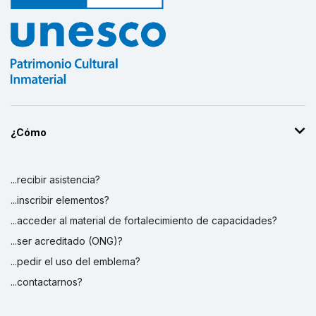
¿Cómo
...recibir asistencia?
...inscribir elementos?
...acceder al material de fortalecimiento de capacidades?
...ser acreditado (ONG)?
...pedir el uso del emblema?
...contactarnos?