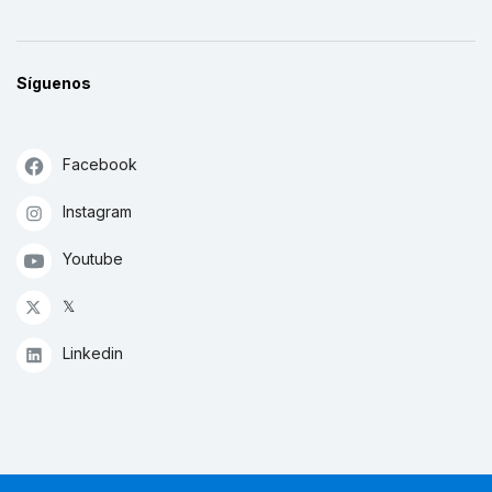
Síguenos
Facebook
Instagram
Youtube
𝕏
Linkedin