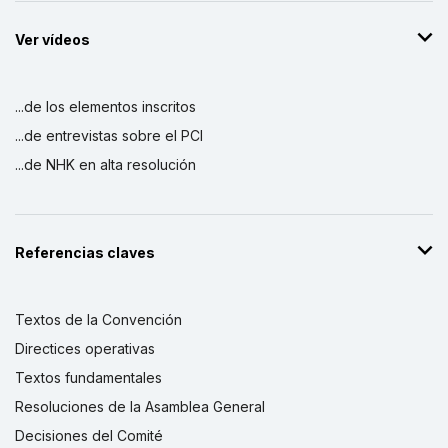
Ver vídeos
...de los elementos inscritos
...de entrevistas sobre el PCI
...de NHK en alta resolución
Referencias claves
Textos de la Convención
Directices operativas
Textos fundamentales
Resoluciones de la Asamblea General
Decisiones del Comité