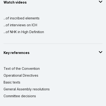
Watch videos
...of inscribed elements
...of interviews on ICH
...of NHK in High Definition
Key references
Text of the Convention
Operational Directives
Basic texts
General Assembly resolutions
Committee decisions