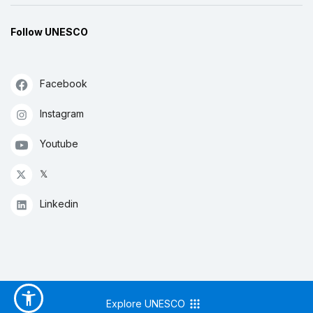
Follow UNESCO
Facebook
Instagram
Youtube
𝕏
Linkedin
Explore UNESCO