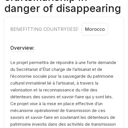
danger of disappearing
BENEFITTING COUNTRY(IES):
Morocco
Overview:
Le projet permettra de répondre à une forte demande
du Secrétariat d’État charge de l’artisanat et de
l’économie sociale pour Ia sauvegarde du patrimoine
culturel immatériel lié à l’artisanat, à travers Ia
valorisation et Ia reconnaissance du rôle des
détenteurs des savoirs et savoir-faire qui y sont liés.
Ce projet vise à Ia mise en place effective d’un
mécanisme opérationnel de transmission de ces
savoirs et savoir-faire en soutenant les détenteurs de
patrimoine investis dans des activités de transmission