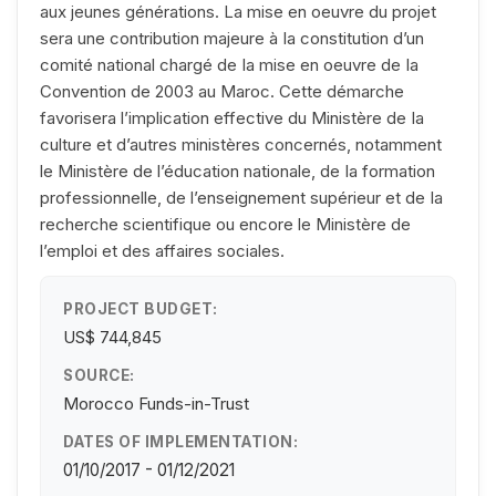
aux jeunes générations. La mise en oeuvre du projet
sera une contribution majeure à Ia constitution d’un
comité national chargé de Ia mise en oeuvre de Ia
Convention de 2003 au Maroc. Cette démarche
favorisera l’implication effective du Ministère de Ia
culture et d’autres ministères concernés, notamment
le Ministère de l’éducation nationale, de Ia formation
professionnelle, de l’enseignement supérieur et de Ia
recherche scientifique ou encore le Ministère de
l’emploi et des affaires sociales.
PROJECT BUDGET:
US$ 744,845
SOURCE:
Morocco Funds-in-Trust
DATES OF IMPLEMENTATION:
01/10/2017 - 01/12/2021