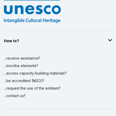
How to?
...receive assistance?
...inscribe elements?
...access capacity-building materials?
...be accredited (NGO)?
...request the use of the emblem?
...contact us?