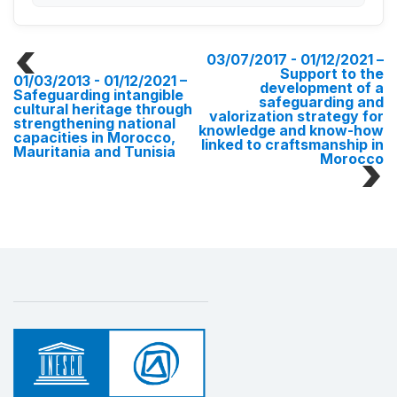
03/07/2017 - 01/12/2021
–
Support to the
01/03/2013 - 01/12/2021
–
development of a
Safeguarding intangible
safeguarding and
cultural heritage through
valorization strategy for
strengthening national
knowledge and know-how
capacities in Morocco,
linked to craftsmanship in
Mauritania and Tunisia
Morocco