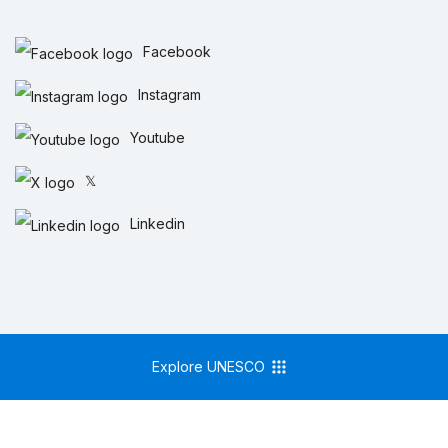
Facebook
Instagram
Youtube
𝕏
Linkedin
Explore UNESCO