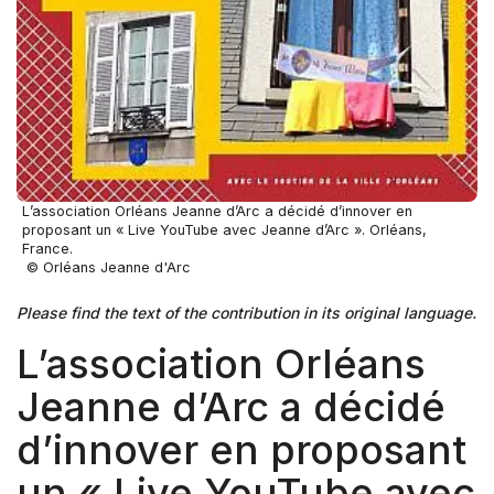
L’association Orléans Jeanne d’Arc a décidé d’innover en
proposant un « Live YouTube avec Jeanne d’Arc ». Orléans,
France.
© Orléans Jeanne d'Arc
Please find the text of the contribution in its original language.
L’association Orléans
Jeanne d’Arc a décidé
d’innover en proposant
un « Live YouTube avec