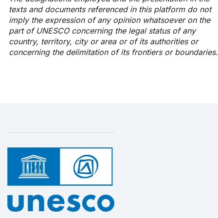
texts and documents referenced in this platform do not
imply the expression of any opinion whatsoever on the
part of UNESCO concerning the legal status of any
country, territory, city or area or of its authorities or
concerning the delimitation of its frontiers or boundaries.