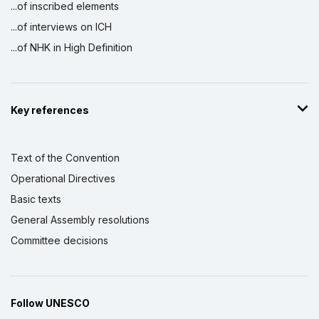
...of inscribed elements
...of interviews on ICH
...of NHK in High Definition
Key references
Text of the Convention
Operational Directives
Basic texts
General Assembly resolutions
Committee decisions
Follow UNESCO