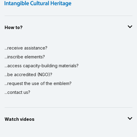
How to?
...receive assistance?
...inscribe elements?
...access capacity-building materials?
...be accredited (NGO)?
...request the use of the emblem?
...contact us?
Watch videos