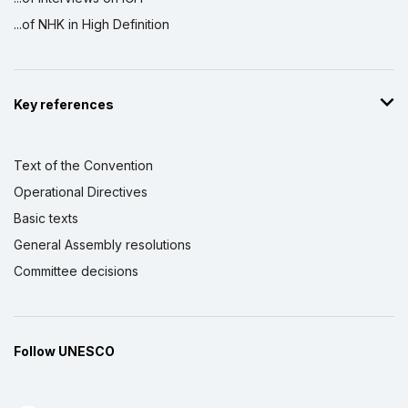
...of NHK in High Definition
Key references
Text of the Convention
Operational Directives
Basic texts
General Assembly resolutions
Committee decisions
Follow UNESCO