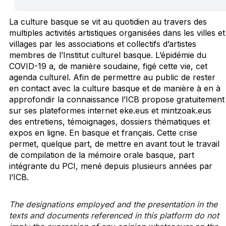
La culture basque se vit au quotidien au travers des
multiples activités artistiques organisées dans les villes et
villages par les associations et collectifs d’artistes
membres de l’Institut culturel basque. L’épidémie du
COVID-19 a, de manière soudaine, figé cette vie, cet
agenda culturel. Afin de permettre au public de rester
en contact avec la culture basque et de manière à en à
approfondir la connaissance l’ICB propose gratuitement
sur ses plateformes internet eke.eus et mintzoak.eus
des entretiens, témoignages, dossiers thématiques et
expos en ligne. En basque et français. Cette crise
permet, quelque part, de mettre en avant tout le travail
de compilation de la mémoire orale basque, part
intégrante du PCI, mené depuis plusieurs années par
l’ICB.
The designations employed and the presentation in the
texts and documents referenced in this platform do not