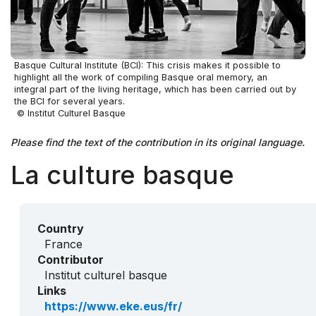
Basque Cultural Institute (BCI): This crisis makes it possible to
highlight all the work of compiling Basque oral memory, an
integral part of the living heritage, which has been carried out by
the BCI for several years.
© Institut Culturel Basque
Please find the text of the contribution in its original language.
La culture basque
Country
France
Contributor
Institut culturel basque
Links
https://www.eke.eus/fr/