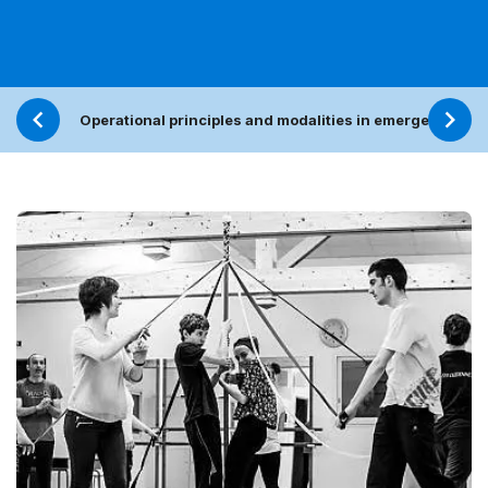
Operational principles and modalities in emergencies