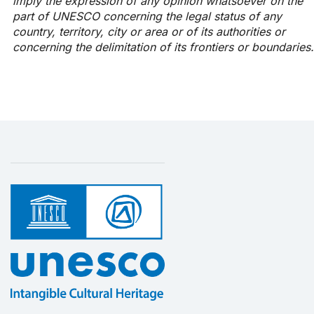
imply the expression of any opinion whatsoever on the
part of UNESCO concerning the legal status of any
country, territory, city or area or of its authorities or
concerning the delimitation of its frontiers or boundaries.