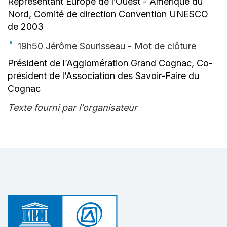
Représentant Europe de l’Ouest - Amérique du
Nord, Comité de direction Convention UNESCO
de 2003
19h50 Jérôme Sourisseau - Mot de clôture
Président de l’Agglomération Grand Cognac, Co-
président de l’Association des Savoir-Faire du
Cognac
Texte fourni par l’organisateur