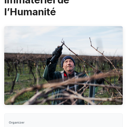
l’Humanité
Organizer