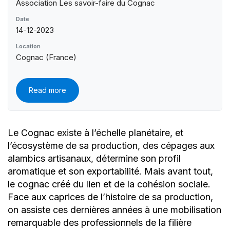
Association Les savoir-faire du Cognac
Date
14-12-2023
Location
Cognac (France)
Read more
Le Cognac existe à l’échelle planétaire, et
l’écosystème de sa production, des cépages aux
alambics artisanaux, détermine son profil
aromatique et son exportabilité. Mais avant tout,
le cognac créé du lien et de la cohésion sociale.
Face aux caprices de l’histoire de sa production,
on assiste ces dernières années à une mobilisation
remarquable des professionnels de la filière