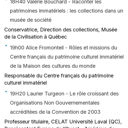
18H40 Valérie Bouchard - Raconter les
patrimoines immatériels : les collections dans un
musée de société
Conservatrice, Direction des collections, Musée
de la Civilisation à Québec
19h00 Alice Fromonteil - Rôles et missions du
Centre français du patrimoine culturel immatériel
de la Maison des cultures du monde
Responsable du Centre français du patrimoine
culturel immatériel
19H20 Laurier Turgeon - Le rôle croissant des
Organisations Non Gouvernementales
accréditées de la Convention de 2003
Professeur titulaire, CELAT Université Laval (QC),