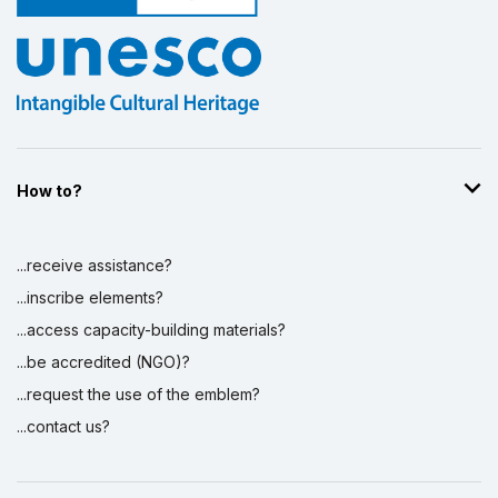
How to?
...receive assistance?
...inscribe elements?
...access capacity-building materials?
...be accredited (NGO)?
...request the use of the emblem?
...contact us?