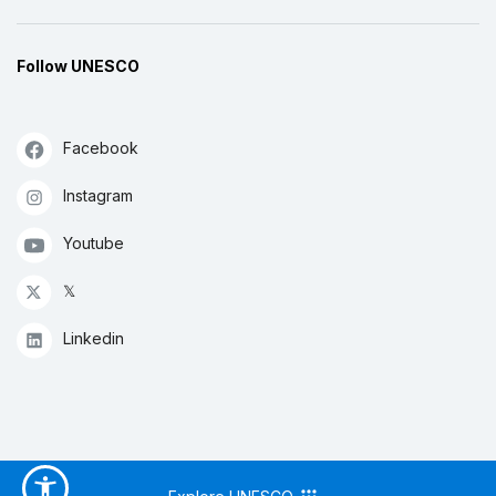
Follow UNESCO
Facebook
Instagram
Youtube
𝕏
Linkedin