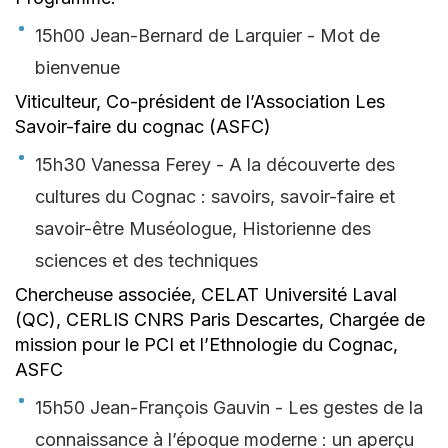
15h00 Jean-Bernard de Larquier - Mot de
bienvenue
Viticulteur, Co-président de l’Association Les
Savoir-faire du cognac (ASFC)
15h30 Vanessa Ferey - A la découverte des
cultures du Cognac : savoirs, savoir-faire et
savoir-être Muséologue, Historienne des
sciences et des techniques
Chercheuse associée, CELAT Université Laval
(QC), CERLIS CNRS Paris Descartes, Chargée de
mission pour le PCI et l’Ethnologie du Cognac,
ASFC
15h50 Jean-François Gauvin - Les gestes de la
connaissance à l’époque moderne : un aperçu