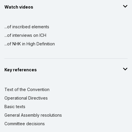
Watch videos
...of inscribed elements
...of interviews on ICH
...of NHK in High Definition
Key references
Text of the Convention
Operational Directives
Basic texts
General Assembly resolutions
Committee decisions