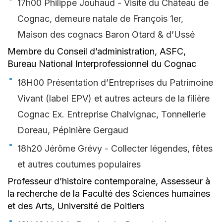
17h00 Philippe Jouhaud - Visite du Château de
Cognac, demeure natale de François 1er,
Maison des cognacs Baron Otard & d’Ussé
Membre du Conseil d’administration, ASFC,
Bureau National Interprofessionnel du Cognac
18H00 Présentation d’Entreprises du Patrimoine
Vivant (label EPV) et autres acteurs de la filière
Cognac Ex. Entreprise Chalvignac, Tonnellerie
Doreau, Pépinière Gergaud
18h20 Jérôme Grévy - Collecter légendes, fêtes
et autres coutumes populaires
Professeur d’histoire contemporaine, Assesseur à
la recherche de la Faculté des Sciences humaines
et des Arts, Université de Poitiers