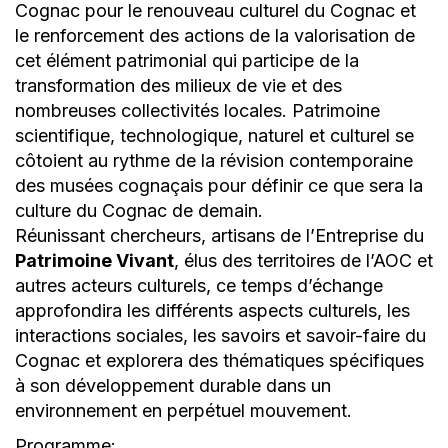
Cognac pour le renouveau culturel du Cognac et
le renforcement des actions de la valorisation de
cet élément patrimonial qui participe de la
transformation des milieux de vie et des
nombreuses collectivités locales. Patrimoine
scientifique, technologique, naturel et culturel se
côtoient au rythme de la révision contemporaine
des musées cognaçais pour définir ce que sera la
culture du Cognac de demain.
Réunissant chercheurs, artisans de l’Entreprise du
Patrimoine Vivant
, élus des territoires de l’AOC et
autres acteurs culturels, ce temps d’échange
approfondira les différents aspects culturels, les
interactions sociales, les savoirs et savoir-faire du
Cognac et explorera des thématiques spécifiques
à son développement durable dans un
environnement en perpétuel mouvement.
Programme: