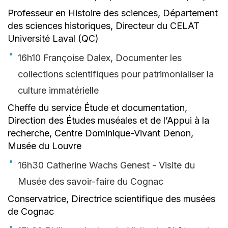
Professeur en Histoire des sciences, Département
des sciences historiques, Directeur du CELAT
Université Laval (QC)
16h10 Françoise Dalex, Documenter les
collections scientifiques pour patrimonialiser la
culture immatérielle
Cheffe du service Étude et documentation,
Direction des Études muséales et de l’Appui à la
recherche, Centre Dominique-Vivant Denon,
Musée du Louvre
16h30 Catherine Wachs Genest - Visite du
Musée des savoir-faire du Cognac
Conservatrice, Directrice scientifique des musées
de Cognac