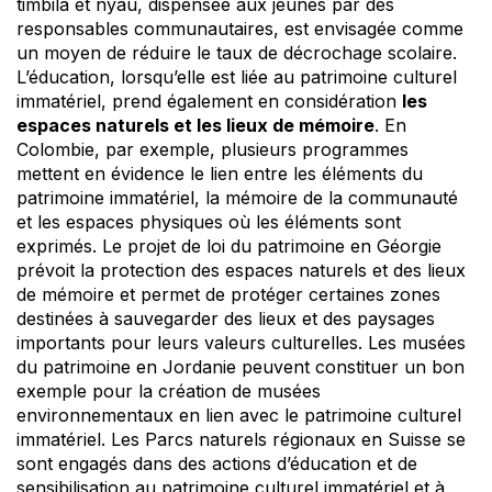
timbila et nyau, dispensée aux jeunes par des
responsables communautaires, est envisagée comme
un moyen de réduire le taux de décrochage scolaire.
L’éducation, lorsqu’elle est liée au patrimoine culturel
immatériel, prend également en considération
les
espaces naturels et les lieux de mémoire
. En
Colombie, par exemple, plusieurs programmes
mettent en évidence le lien entre les éléments du
patrimoine immatériel, la mémoire de la communauté
et les espaces physiques où les éléments sont
exprimés. Le projet de loi du patrimoine en Géorgie
prévoit la protection des espaces naturels et des lieux
de mémoire et permet de protéger certaines zones
destinées à sauvegarder des lieux et des paysages
importants pour leurs valeurs culturelles. Les musées
du patrimoine en Jordanie peuvent constituer un bon
exemple pour la création de musées
environnementaux en lien avec le patrimoine culturel
immatériel. Les Parcs naturels régionaux en Suisse se
sont engagés dans des actions d’éducation et de
sensibilisation au patrimoine culturel immatériel et à