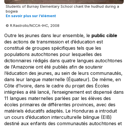
Students of Burnay Elementary School chant the hudhud during a
bogwa
En savoir plus sur l’élément
© R.Rastrollo/NCCA-IHC, 2008
Outre les jeunes dans leur ensemble, le
public cible
des actions de transmission et d’éducation est
constitué de groupes spécifiques tels que les
populations autochtones pour lesquelles des
dictionnaires rédigés dans quatre langues autochtones
de l’Amazonie ont été publiés afin de soutenir
l’éducation des jeunes, au sein de leurs communautés,
dans leur langue maternelle (Équateur). De même, en
Côte d’Ivoire, dans le cadre du projet des Écoles
intégrées a été lancé, l’enseignement est dispensé dans
11 langues maternelles parlées par les élèves des
écoles primaires de différentes provinces, avec des
matériels éducatifs adaptés. Le Honduras a introduit
un cours d’éducation interculturelle bilingue (EIB)
destiné aux enfants des communautés autochtones et