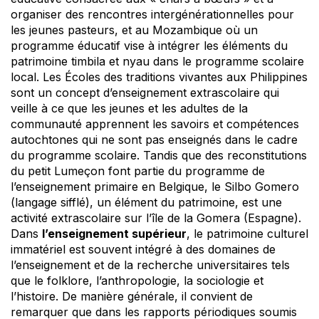
organiser des rencontres intergénérationnelles pour
les jeunes pasteurs, et au Mozambique où un
programme éducatif vise à intégrer les éléments du
patrimoine timbila et nyau dans le programme scolaire
local. Les Écoles des traditions vivantes aux Philippines
sont un concept d’enseignement extrascolaire qui
veille à ce que les jeunes et les adultes de la
communauté apprennent les savoirs et compétences
autochtones qui ne sont pas enseignés dans le cadre
du programme scolaire. Tandis que des reconstitutions
du petit Lumeçon font partie du programme de
l’enseignement primaire en Belgique, le Silbo Gomero
(langage sifflé), un élément du patrimoine, est une
activité extrascolaire sur l’île de la Gomera (Espagne).
Dans
l’enseignement supérieur
, le patrimoine culturel
immatériel est souvent intégré à des domaines de
l’enseignement et de la recherche universitaires tels
que le folklore, l’anthropologie, la sociologie et
l’histoire. De manière générale, il convient de
remarquer que dans les rapports périodiques soumis