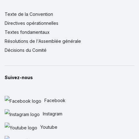
Texte de la Convention
Directives opérationnelles
Textes fondamentaux
Résolutions de l'Assemblée générale
Décisions du Comité
Suivez-nous
Facebook
Instagram
Youtube