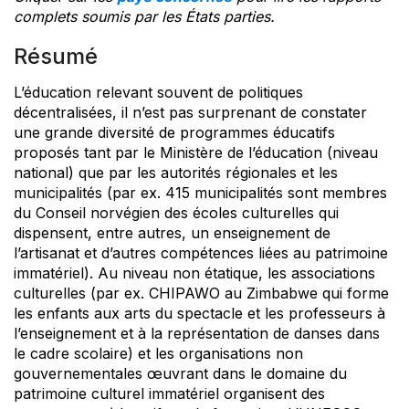
complets soumis par les États parties.
Résumé
L’éducation relevant souvent de politiques
décentralisées, il n’est pas surprenant de constater
une grande diversité de programmes éducatifs
proposés tant par le Ministère de l’éducation (niveau
national) que par les autorités régionales et les
municipalités (par ex. 415 municipalités sont membres
du Conseil norvégien des écoles culturelles qui
dispensent, entre autres, un enseignement de
l’artisanat et d’autres compétences liées au patrimoine
immatériel). Au niveau non étatique, les associations
culturelles (par ex. CHIPAWO au Zimbabwe qui forme
les enfants aux arts du spectacle et les professeurs à
l’enseignement et à la représentation de danses dans
le cadre scolaire) et les organisations non
gouvernementales œuvrant dans le domaine du
patrimoine culturel immatériel organisent des