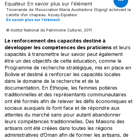
Tisserande de I’Association María Auxiliadora (Sigsig) achevant la
calotte d’un chapeau. Azuay-Equateur
En savoir plus sur l’élément
© Institut National du Patrimoine Culturel, 2011
Le renforcement des capacités destiné à
développer les compétences des praticiens
et leurs
capacités à transmettre leur savoir peut également
être un des objectifs de cette éducation, comme le
Programme de recherche stratégique, mis en place en
Bolivie et destiné à renforcer les capacités locales
dans le domaine de la recherche et de la
documentation. En Éthiopie, les femmes potières
traditionnelles et des représentants communautaires
ont été formés afin de relever les défis économiques et
sociaux auxquels ils font face et de répondre aux
attentes du marché sans pour autant abandonner
leurs compétences traditionnelles. Des Maisons des
artisans ont été créées dans toutes les régions
administratives d’Oman afin de former les artisans, de