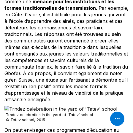
comme une
menace pour les institutions et les
formes traditionnelles de transmission
. Par exemple,
en Côte d’Ivoire, il est difficile pour les jeunes qui vont
à l’école d’apprendre des ainés, des praticiens et des
détenteurs les connaissances et savoir-faire
traditionnels. Les réponses ont été trouvées au sein
des communautés qui ont commencé à créer elles-
mêmes des « écoles de la tradition » dans lesquelles
sont enseignés aux jeunes les valeurs traditionnelles et
les compétences et savoirs culturels de la
communauté (par ex. le savoir-faire lié à la tradition du
Gbofe). À ce propos, il convient également de noter
qu’en Suisse, une étude sur l’artisanat a démontré qu’il
existait un lien positif entre les modes formels
d’apprentissage et le niveau de viabilité de la pratique
artisanale enseignée.
Trndez celebration in the yard of ‘Tatev’ school
© Tatev school, 2015
On peut envisager ces programmes d’éducation au