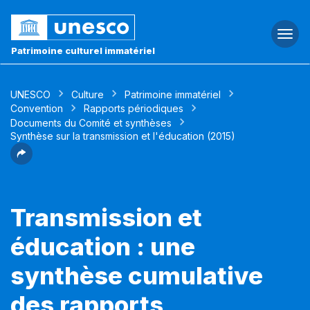
Togg
navi
Patrimoine culturel immatériel
UNESCO
Culture
Patrimoine immatériel
Convention
Rapports périodiques
Documents du Comité et synthèses
Synthèse sur la transmission et l'éducation (2015)
Transmission et
éducation : une
synthèse cumulative
des rapports