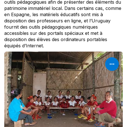
outils pédagogiques afin de présenter des éléments du
patrimoine immatériel local. Dans certains cas, comme
en Espagne, les matériels éducatifs sont mis à
disposition des professeurs en ligne, et l’Uruguay
fournit des outils pédagogiques numériques
accessibles sur des portails spéciaux et met à
disposition des élèves des ordinateurs portables
équipés d’Internet.