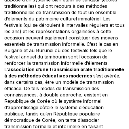
traditionnelles) qui ont recours à des méthodes
traditionnelles de transmission de tout un ensemble
d’éléments du patrimoine culturel immatériel. Les
festivals (qui se déroulent à intervalles réguliers et tous
les ans) et les représentations organisées à cette
occasion peuvent également constituer des moyens
essentiels de transmission informelle. C’est le cas en
Bulgarie et au Burundi où des festivals tels que le
festival annuel du tambourin sont l’occasion de
renforcer la transmission informelle d’éléments.
L’
association d’une transmission orale traditionnelle
à des méthodes éducatives modernes
s’est avérée,
dans certains cas, être un modèle de transmission
efficace. De tels modes de transmission des
connaissances, à double approche, existent en
République de Corée où le système informel
d’apprentissage côtoie le système d’éducation
publique, tandis qu’en République populaire
démocratique de Corée, on tente d’associer
transmission formelle et informelle en faisant