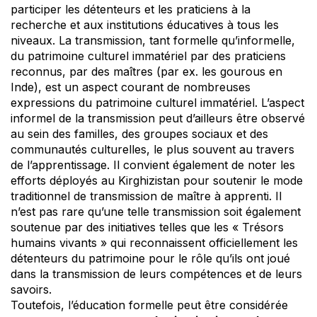
participer les détenteurs et les praticiens à la
recherche et aux institutions éducatives à tous les
niveaux. La transmission, tant formelle qu’informelle,
du patrimoine culturel immatériel par des praticiens
reconnus, par des maîtres (par ex. les gourous en
Inde), est un aspect courant de nombreuses
expressions du patrimoine culturel immatériel. L’aspect
informel de la transmission peut d’ailleurs être observé
au sein des familles, des groupes sociaux et des
communautés culturelles, le plus souvent au travers
de l’apprentissage. Il convient également de noter les
efforts déployés au Kirghizistan pour soutenir le mode
traditionnel de transmission de maître à apprenti. Il
n’est pas rare qu’une telle transmission soit également
soutenue par des initiatives telles que les « Trésors
humains vivants » qui reconnaissent officiellement les
détenteurs du patrimoine pour le rôle qu’ils ont joué
dans la transmission de leurs compétences et de leurs
savoirs.
Toutefois, l’éducation formelle peut être considérée