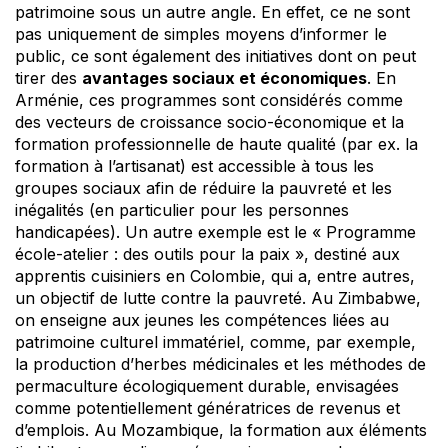
patrimoine sous un autre angle. En effet, ce ne sont
pas uniquement de simples moyens d’informer le
public, ce sont également des initiatives dont on peut
tirer des
avantages sociaux et économiques
. En
Arménie, ces programmes sont considérés comme
des vecteurs de croissance socio-économique et la
formation professionnelle de haute qualité (par ex. la
formation à l’artisanat) est accessible à tous les
groupes sociaux afin de réduire la pauvreté et les
inégalités (en particulier pour les personnes
handicapées). Un autre exemple est le « Programme
école-atelier : des outils pour la paix », destiné aux
apprentis cuisiniers en Colombie, qui a, entre autres,
un objectif de lutte contre la pauvreté. Au Zimbabwe,
on enseigne aux jeunes les compétences liées au
patrimoine culturel immatériel, comme, par exemple,
la production d’herbes médicinales et les méthodes de
permaculture écologiquement durable, envisagées
comme potentiellement génératrices de revenus et
d’emplois. Au Mozambique, la formation aux éléments