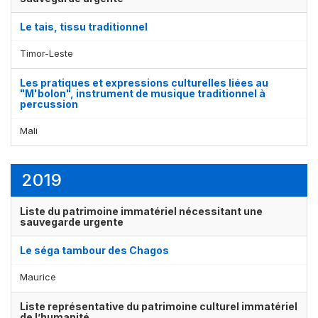
Le tais, tissu traditionnel
Timor-Leste
Les pratiques et expressions culturelles liées au
"M'bolon", instrument de musique traditionnel à
percussion
Mali
2019
Liste du patrimoine immatériel nécessitant une
sauvegarde urgente
Le séga tambour des Chagos
Maurice
Liste représentative du patrimoine culturel immatériel
de l’humanité