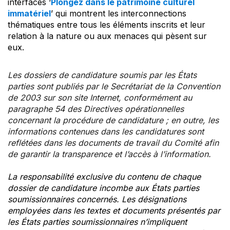
interfaces ‘
Plongez dans le patrimoine culturel
immatériel
’ qui montrent les interconnections
thématiques entre tous les éléments inscrits et leur
relation à la nature ou aux menaces qui pèsent sur
eux.
Les dossiers de candidature soumis par les États
parties sont publiés par le Secrétariat de la Convention
de 2003 sur son site Internet, conformément au
paragraphe 54 des Directives opérationnelles
concernant la procédure de candidature ; en outre, les
informations contenues dans les candidatures sont
reflétées dans les documents de travail du Comité afin
de garantir la transparence et l’accès à l’information.
La responsabilité exclusive du contenu de chaque
dossier de candidature incombe aux États parties
soumissionnaires concernés. Les désignations
employées dans les textes et documents présentés par
les États parties soumissionnaires n’impliquent