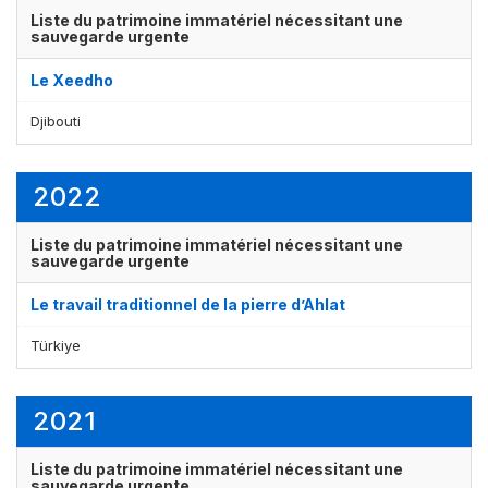
Liste du patrimoine immatériel nécessitant une
sauvegarde urgente
Le Xeedho
Djibouti
Affichage par
et
2022
Liste du patrimoine immatériel nécessitant une
sauvegarde urgente
Le travail traditionnel de la pierre d’Ahlat
Türkiye
2021
Liste du patrimoine immatériel nécessitant une
sauvegarde urgente