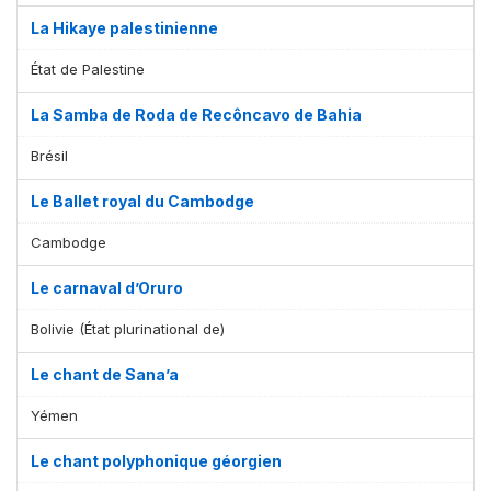
La Hikaye palestinienne
État de Palestine
La Samba de Roda de Recôncavo de Bahia
Brésil
Le Ballet royal du Cambodge
Cambodge
Le carnaval d’Oruro
Bolivie (État plurinational de)
Le chant de Sana’a
Yémen
Le chant polyphonique géorgien