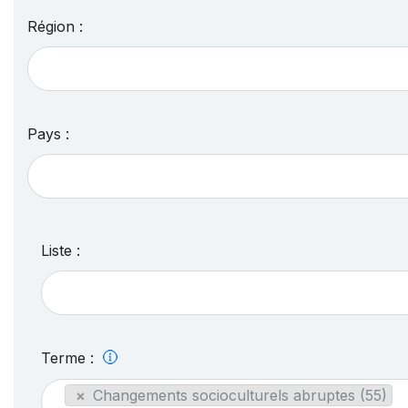
Région :
Pays :
Liste :
Terme :
×
Changements socioculturels abruptes (55)