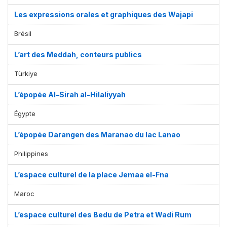
Les expressions orales et graphiques des Wajapi
Brésil
L’art des Meddah, conteurs publics
Türkiye
L’épopée Al-Sirah al-Hilaliyyah
Égypte
L’épopée Darangen des Maranao du lac Lanao
Philippines
L’espace culturel de la place Jemaa el-Fna
Maroc
L’espace culturel des Bedu de Petra et Wadi Rum