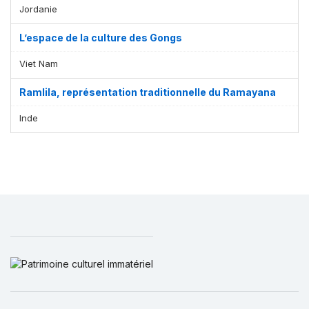
Jordanie
L’espace de la culture des Gongs
Viet Nam
Ramlila, représentation traditionnelle du Ramayana
Inde