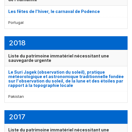
Les fêtes de l'hiver, le carnaval de Podence
Portugal
2018
Liste du patrimoine immatériel nécessitant une
sauvegarde urgente
Le Suri Jagek (observation du soleil), pratique
météorologique et astronomique traditionnelle fondée
sur l'observation du soleil, de la lune et des étoiles par
rapport à la topographie locale
Pakistan
2017
Liste du patrimoine immatériel nécessitant une