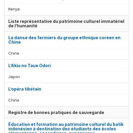
Kenya
Liste représentative du patrimoine culturel immatériel
de l’humanité
La danse des fermiers du groupe ethnique coréen en
Chine
Chine
L’Akiu no Taue Odori
Japon
L’opéra tibétain
Chine
Registre de bonnes pratiques de sauvegarde
Éducation et formation au patrimoine culturel du batik
indonésien à destination des étudiants des écoles