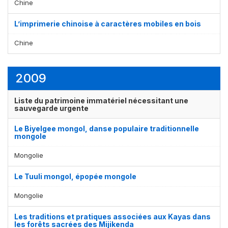
Chine
L’imprimerie chinoise à caractères mobiles en bois
Chine
2009
Liste du patrimoine immatériel nécessitant une
sauvegarde urgente
Le Biyelgee mongol, danse populaire traditionnelle
mongole
Mongolie
Le Tuuli mongol, épopée mongole
Mongolie
Les traditions et pratiques associées aux Kayas dans
les forêts sacrées des Mijikenda