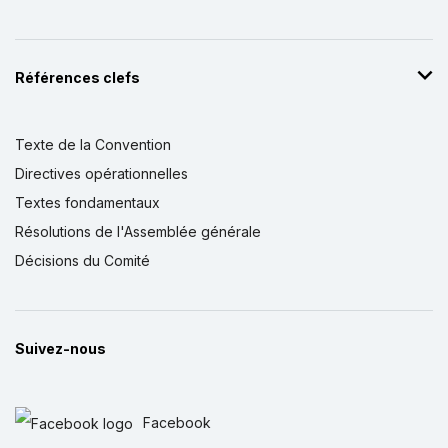
Références clefs
Texte de la Convention
Directives opérationnelles
Textes fondamentaux
Résolutions de l'Assemblée générale
Décisions du Comité
Suivez-nous
Facebook