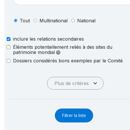
Tout
Multinational
National
inclure les relations secondaires
Éléments potentiellement reliés à des sites du
patrimoine mondial
Dossiers considérés bons exemples par le Comité
Plus de critères
Filtrer la liste