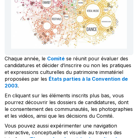
Chaque année, le
Comité
se réunit pour évaluer des
candidatures et décider d’inscrire ou non les pratiques
et expressions culturelles du patrimoine immatériel
proposées par les
États parties à la Convention de
2003
.
En cliquant sur les éléments inscrits plus bas, vous
pourrez découvrir les dossiers de candidatures, dont
le consentement des communautés, les photographies
et les vidéos, ainsi que les décisions du Comité.
Vous pouvez aussi expérimenter une navigation
interactive, conceptuelle et visuelle au travers des