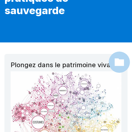
sauvegarde
Plongez dans le patrimoine vivant !