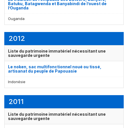
Batuku, Batagwenda et Banyabindi de l’ouest de
l’Ouganda
Ouganda
2012
Liste du patrimoine immatériel nécessitant une
sauvegarde urgente
Le noken, sac multifonctionnel noué ou tissé,
artisanat du peuple de Papouasie
Indonésie
2011
Liste du patrimoine immatériel nécessitant une
sauvegarde urgente