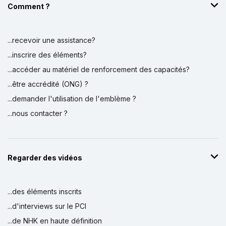
Comment ?
...recevoir une assistance?
...inscrire des éléments?
...accéder au matériel de renforcement des capacités?
...être accrédité (ONG) ?
...demander l'utilisation de l'emblème ?
...nous contacter ?
Regarder des vidéos
...des éléments inscrits
...d'interviews sur le PCI
...de NHK en haute définition