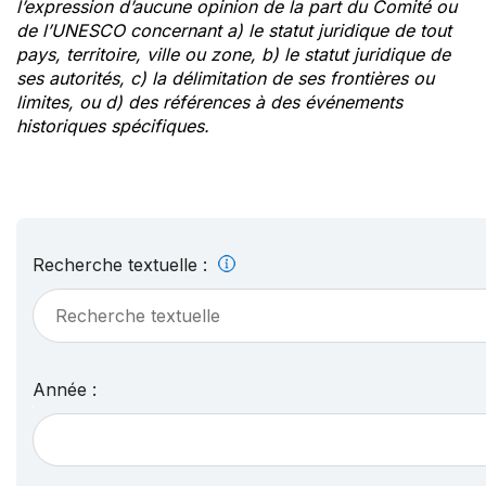
l’expression d’aucune opinion de la part du Comité ou
de l’UNESCO concernant a) le statut juridique de tout
pays, territoire, ville ou zone, b) le statut juridique de
ses autorités, c) la délimitation de ses frontières ou
limites, ou d) des références à des événements
historiques spécifiques.
Recherche textuelle :
Année :