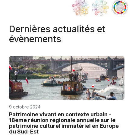
Dernières actualités et
évènements
9 octobre 2024
Patrimoine vivant en contexte urbain -
18eme réunion régionale annuelle sur le
patrimoine culturel immatériel en Europe
du Sud-Est