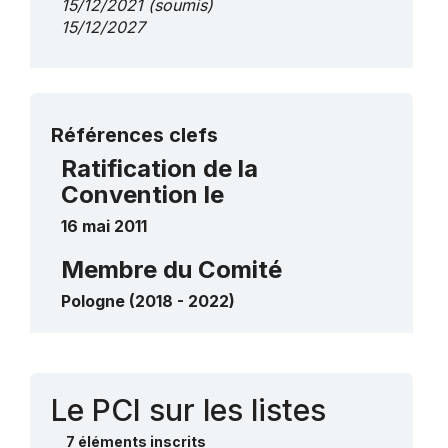
15/12/2021
(soumis)
15/12/2027
Plus de détails
Références clefs
Ratification de la
Convention le
16 mai 2011
Membre du Comité
Pologne (2018 - 2022)
Contact
Le PCI sur les listes
7 éléments inscrits