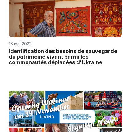
16 mai 2022
Identification des besoins de sauvegarde
du patrimoine vivant parmi les
communautés déplacées d'Ukraine