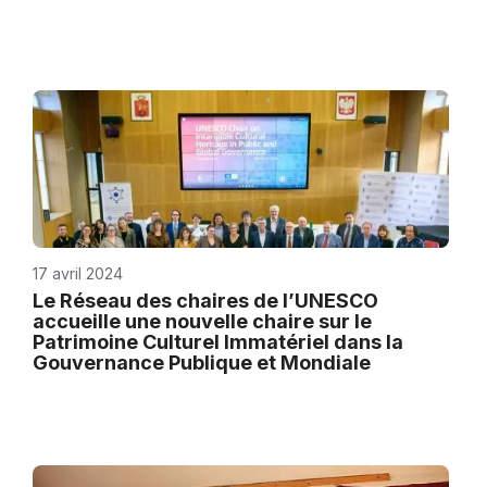
17 avril 2024
Le Réseau des chaires de l’UNESCO
accueille une nouvelle chaire sur le
Patrimoine Culturel Immatériel dans la
Gouvernance Publique et Mondiale