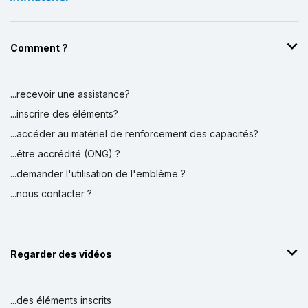
Comment ?
...recevoir une assistance?
...inscrire des éléments?
...accéder au matériel de renforcement des capacités?
...être accrédité (ONG) ?
...demander l'utilisation de l'emblème ?
...nous contacter ?
Regarder des vidéos
...des éléments inscrits