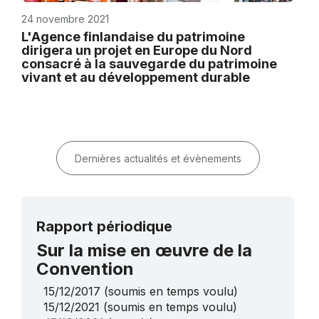
24 novembre 2021
L'Agence finlandaise du patrimoine
dirigera un projet en Europe du Nord
consacré à la sauvegarde du patrimoine
vivant et au développement durable
Dernières actualités et évènements
Rapport périodique
Sur la mise en œuvre de la
Convention
15/12/2017
(soumis en temps voulu)
15/12/2021
(soumis en temps voulu)