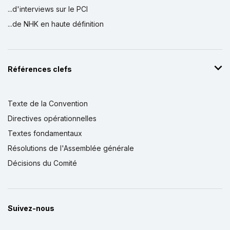
...d'interviews sur le PCI
...de NHK en haute définition
Références clefs
Texte de la Convention
Directives opérationnelles
Textes fondamentaux
Résolutions de l'Assemblée générale
Décisions du Comité
Suivez-nous