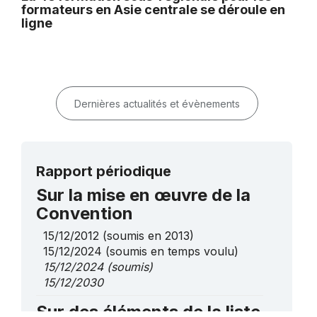
formateurs en Asie centrale se déroule en
ligne
Dernières actualités et évènements
Rapport périodique
Sur la mise en œuvre de la
Convention
15/12/2012
(soumis en 2013)
15/12/2024
(soumis en temps voulu)
15/12/2024
(soumis)
15/12/2030
Sur des éléments de la liste