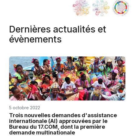
Dernières actualités et
évènements
5 octobre 2022
Trois nouvelles demandes d'assistance
internationale (AI) approuvées par le
Bureau du 17.COM, dont la première
demande multinationale