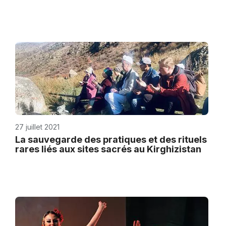
27 juillet 2021
La sauvegarde des pratiques et des rituels
rares liés aux sites sacrés au Kirghizistan