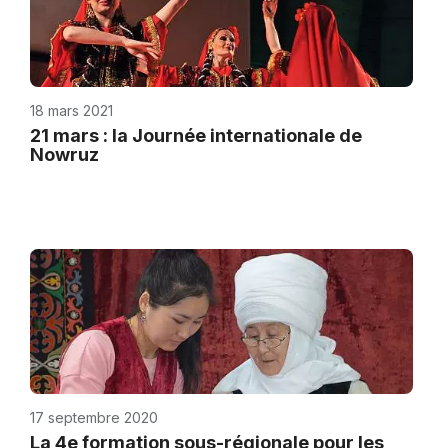
18 mars 2021
21 mars : la Journée internationale de
Nowruz
17 septembre 2020
La 4e formation sous-régionale pour les