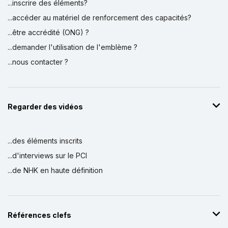
...inscrire des éléments?
...accéder au matériel de renforcement des capacités?
...être accrédité (ONG) ?
...demander l'utilisation de l'emblème ?
...nous contacter ?
Regarder des vidéos
...des éléments inscrits
...d'interviews sur le PCI
...de NHK en haute définition
Références clefs