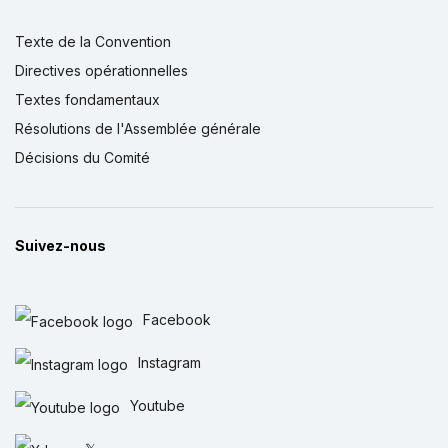
Texte de la Convention
Directives opérationnelles
Textes fondamentaux
Résolutions de l'Assemblée générale
Décisions du Comité
Suivez-nous
Facebook
Instagram
Youtube