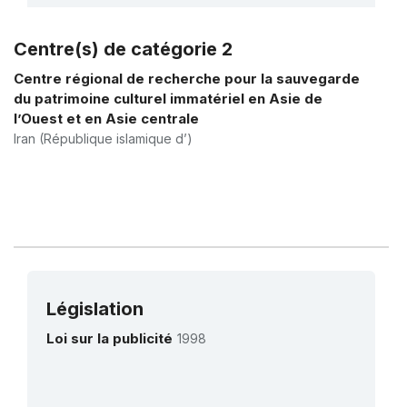
Centre(s) de catégorie 2
Plus de détails
Centre régional de recherche pour la sauvegarde
du patrimoine culturel immatériel en Asie de
l’Ouest et en Asie centrale
Iran (République islamique d’)
Législation
Loi sur la publicité
1998