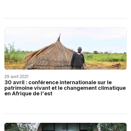
29 avril 2021
30 avril : conférence internationale sur le
patrimoine vivant et le changement climatique
en Afrique de l'est