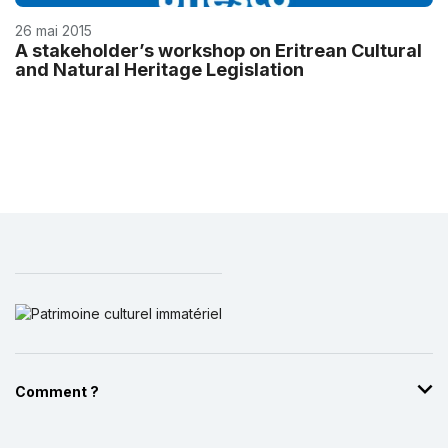
26 mai 2015
A stakeholder’s workshop on Eritrean Cultural
and Natural Heritage Legislation
Comment ?