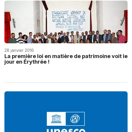
28 janvier 2016
La première loi en matière de patrimoine voit le
jour en Érythrée !