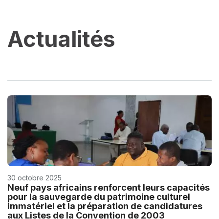
Actualités
30 octobre 2025
Neuf pays africains renforcent leurs capacités
pour la sauvegarde du patrimoine culturel
immatériel et la préparation de candidatures
aux Listes de la Convention de 2003