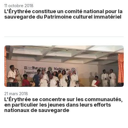
11 octobre 2018
L'Érythrée constitue un comité national pour la
sauvegarde du Patrimoine culturel immatériel
21 mars 2018
L'Érythrée se concentre sur les communautés,
en particulier les jeunes dans leurs efforts
nationaux de sauvegarde