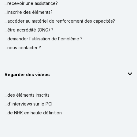
...recevoir une assistance?
...inscrire des éléments?
...accéder au matériel de renforcement des capacités?
...être accrédité (ONG) ?
...demander l'utilisation de l'emblème ?
...nous contacter ?
Regarder des vidéos
...des éléments inscrits
...d'interviews sur le PCI
...de NHK en haute définition