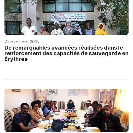
7 novembre 2018
De remarquables avancées réalisées dans le
renforcement des capacités de sauvegarde en
Érythrée