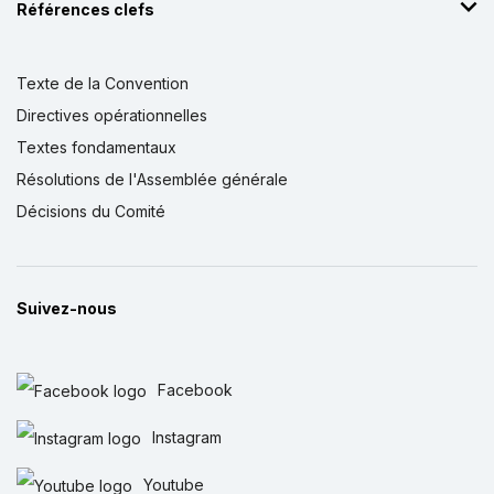
Références clefs
Texte de la Convention
Directives opérationnelles
Textes fondamentaux
Résolutions de l'Assemblée générale
Décisions du Comité
Suivez-nous
Facebook
Instagram
Youtube