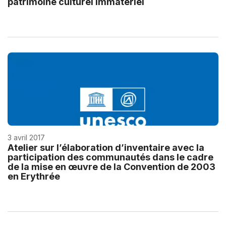
patrimoine culturel immatériel
3 avril 2017
Atelier sur l’élaboration d’inventaire avec la
participation des communautés dans le cadre
de la mise en œuvre de la Convention de 2003
en Erythrée