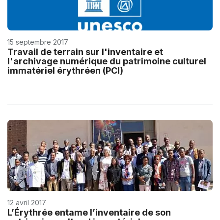
15 septembre 2017
Travail de terrain sur l'inventaire et
l'archivage numérique du patrimoine culturel
immatériel érythréen (PCI)
12 avril 2017
L’Érythrée entame l’inventaire de son