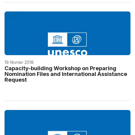
19 février 2018
Capacity-building Workshop on Preparing
Nomination Files and International Assistance
Request