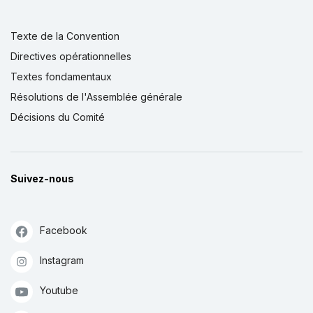
Texte de la Convention
Directives opérationnelles
Textes fondamentaux
Résolutions de l'Assemblée générale
Décisions du Comité
Suivez-nous
Facebook
Instagram
Youtube