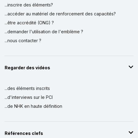
...inscrire des éléments?
...accéder au matériel de renforcement des capacités?
...être accrédité (ONG) ?
...demander l'utilisation de l'emblème ?
...nous contacter ?
Regarder des vidéos
...des éléments inscrits
...d'interviews sur le PCI
...de NHK en haute définition
Références clefs