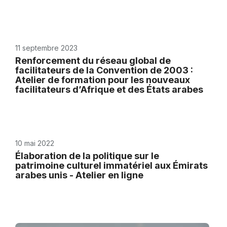
11 septembre 2023
Renforcement du réseau global de
facilitateurs de la Convention de 2003 :
Atelier de formation pour les nouveaux
facilitateurs d’Afrique et des États arabes
10 mai 2022
Élaboration de la politique sur le
patrimoine culturel immatériel aux Émirats
arabes unis - Atelier en ligne