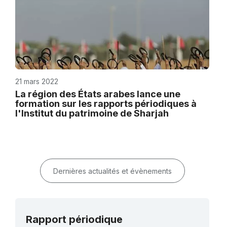
21 mars 2022
La région des États arabes lance une
formation sur les rapports périodiques à
l'Institut du patrimoine de Sharjah
Dernières actualités et évènements
Rapport périodique