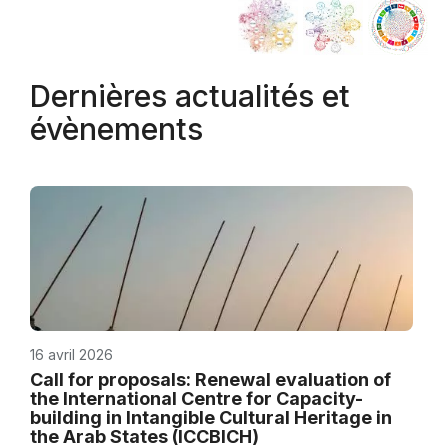
Dernières actualités et
évènements
16 avril 2026
Call for proposals: Renewal evaluation of
the International Centre for Capacity-
building in Intangible Cultural Heritage in
the Arab States (ICCBICH)