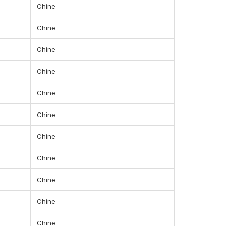
Chine
Chine
Chine
Chine
Chine
Chine
Chine
Chine
Chine
Chine
Chine