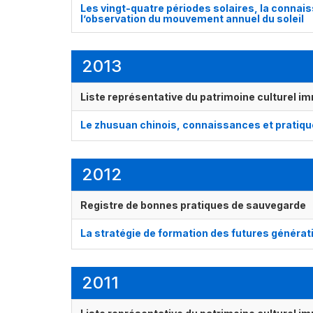
Les vingt-quatre périodes solaires, la connai
l’observation du mouvement annuel du soleil
2013
Liste représentative du patrimoine culturel im
Le zhusuan chinois, connaissances et pratiqu
2012
Registre de bonnes pratiques de sauvegarde
La stratégie de formation des futures générat
2011