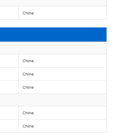
Chine
Chine
Chine
Chine
Chine
Chine