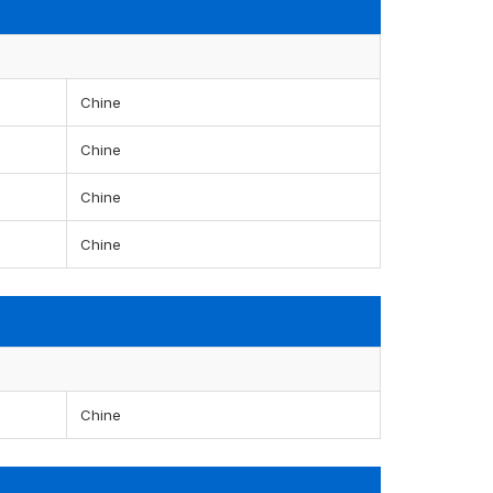
Chine
Chine
Chine
Chine
Chine