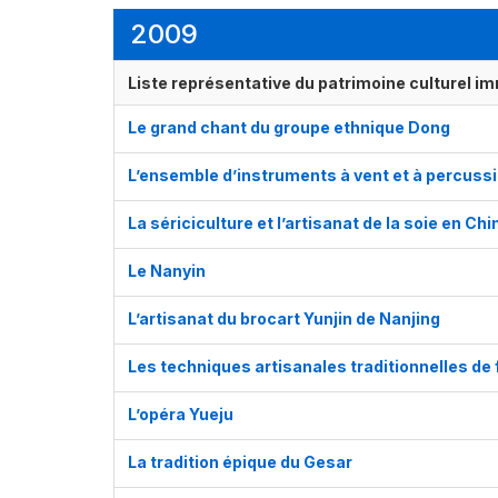
2009
Liste représentative du patrimoine culturel im
Le grand chant du groupe ethnique Dong
L’ensemble d’instruments à vent et à percussi
La sériciculture et l’artisanat de la soie en Chi
Le Nanyin
L’artisanat du brocart Yunjin de Nanjing
Les techniques artisanales traditionnelles de 
L’opéra Yueju
La tradition épique du Gesar