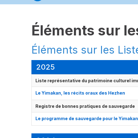
Éléments sur les
Éléments sur les List
2025
Liste représentative du patrimoine culturel im
Le Yimakan, les récits oraux des Hezhen
Registre de bonnes pratiques de sauvegarde
Le programme de sauvegarde pour le Yimakan,