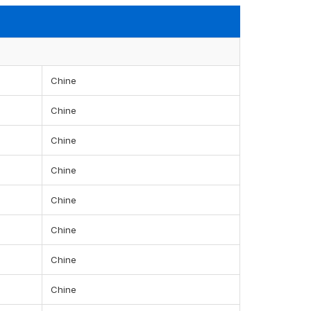
Chine
Chine
Chine
Chine
Chine
Chine
Chine
Chine