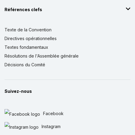
Références clefs
Texte de la Convention
Directives opérationnelles
Textes fondamentaux
Résolutions de l'Assemblée générale
Décisions du Comité
Suivez-nous
Facebook
Instagram