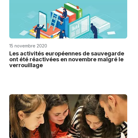
15 novembre 2020
Les activités européennes de sauvegarde
ont été réactivées en novembre malgré le
verrouillage