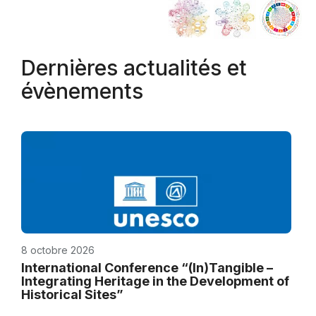
Dernières actualités et
évènements
8 octobre 2026
International Conference “(In)Tangible –
Integrating Heritage in the Development of
Historical Sites”