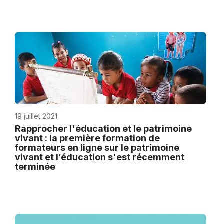
19 juillet 2021
Rapprocher l'éducation et le patrimoine
vivant : la première formation de
formateurs en ligne sur le patrimoine
vivant et l’éducation s'est récemment
terminée