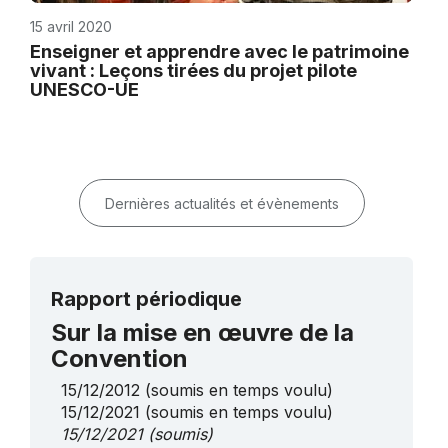
15 avril 2020
Enseigner et apprendre avec le patrimoine
vivant : Leçons tirées du projet pilote
UNESCO-UE
Dernières actualités et évènements
Rapport périodique
Sur la mise en œuvre de la
Convention
15/12/2012
(soumis en temps voulu)
15/12/2021
(soumis en temps voulu)
15/12/2021
(soumis)