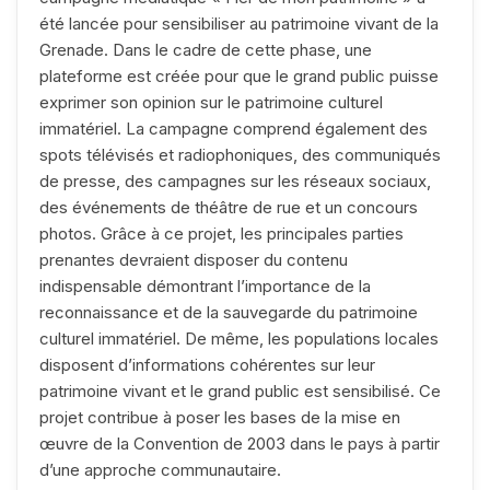
été lancée pour sensibiliser au patrimoine vivant de la
Grenade. Dans le cadre de cette phase, une
plateforme est créée pour que le grand public puisse
exprimer son opinion sur le patrimoine culturel
immatériel. La campagne comprend également des
spots télévisés et radiophoniques, des communiqués
de presse, des campagnes sur les réseaux sociaux,
des événements de théâtre de rue et un concours
photos. Grâce à ce projet, les principales parties
prenantes devraient disposer du contenu
indispensable démontrant l’importance de la
reconnaissance et de la sauvegarde du patrimoine
culturel immatériel. De même, les populations locales
disposent d’informations cohérentes sur leur
patrimoine vivant et le grand public est sensibilisé. Ce
projet contribue à poser les bases de la mise en
œuvre de la Convention de 2003 dans le pays à partir
d’une approche communautaire.