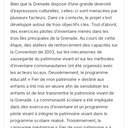
Bien que la Grenade dispose d’une grande diversité
d’expressions culturelles, celles-ci sont menacées par
plusieurs facteurs. Dans ce contexte, le projet s’est
développé autour de trois objectifs clés. Tout d’abord,
des exercices pilotes d’inventaire menés dans les
trois îles principales de la Grenade. Au cours de cette
étape, des ateliers de renforcement des capacités sur
la Convention de 2003, sur les mécanismes de
sauvegarde du patrimoine vivant et sur les méthodes
d’inventaire communautaires ont été organisés avec
les acteurs locaux. Deuxièmement, le programme
éducatif « Fier de mon patrimoine » destiné aux
enfants a été mis en œuvre afin de sensibiliser les
enfants et de leur transmettre le patrimoine vivant de
la Grenade. La communauté scolaire a été impliquée
dans des exercices d’inventaire et un programme
pilote visant à intégrer le patrimoine vivant dans le
programme scolaire réalisé. Troisièmement, la
campagne médiatique « Fier de mon patrimoine » a