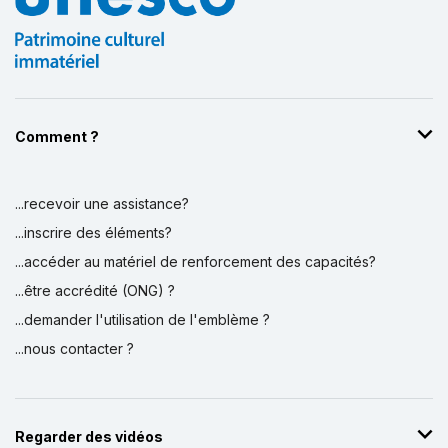
Comment ?
...recevoir une assistance?
...inscrire des éléments?
...accéder au matériel de renforcement des capacités?
...être accrédité (ONG) ?
...demander l'utilisation de l'emblème ?
...nous contacter ?
Regarder des vidéos