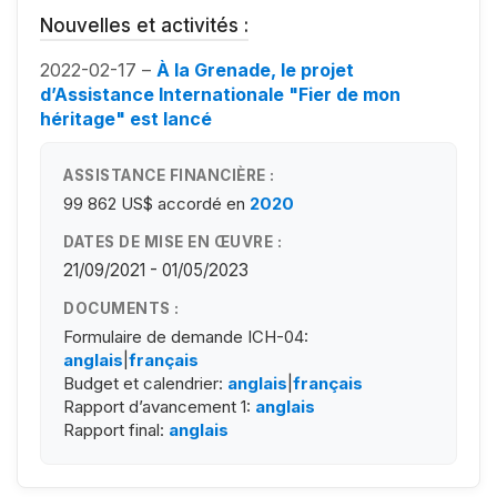
Nouvelles et activités :
2022-02-17 –
À la Grenade, le projet
d’Assistance Internationale "Fier de mon
héritage" est lancé
ASSISTANCE FINANCIÈRE :
99 862 US$
accordé en
2020
DATES DE MISE EN ŒUVRE :
21/09/2021 - 01/05/2023
DOCUMENTS :
Formulaire de demande ICH-04:
anglais
|
français
Budget et calendrier:
anglais
|
français
Rapport d’avancement 1:
anglais
Rapport final:
anglais