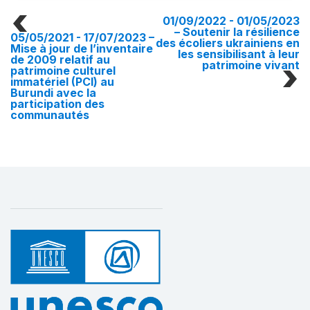
01/09/2022 - 01/05/2023
– Soutenir la résilience
05/05/2021 - 17/07/2023
–
des écoliers ukrainiens en
Mise à jour de l’inventaire
les sensibilisant à leur
de 2009 relatif au
patrimoine vivant
patrimoine culturel
immatériel (PCI) au
Burundi avec la
participation des
communautés