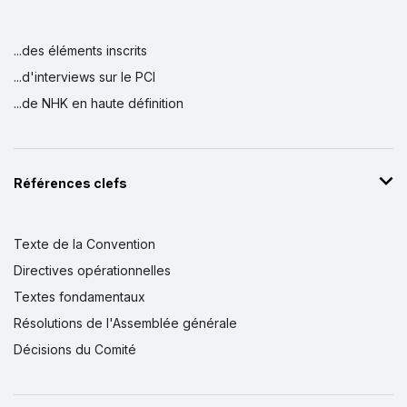
...des éléments inscrits
...d'interviews sur le PCI
...de NHK en haute définition
Références clefs
Texte de la Convention
Directives opérationnelles
Textes fondamentaux
Résolutions de l'Assemblée générale
Décisions du Comité