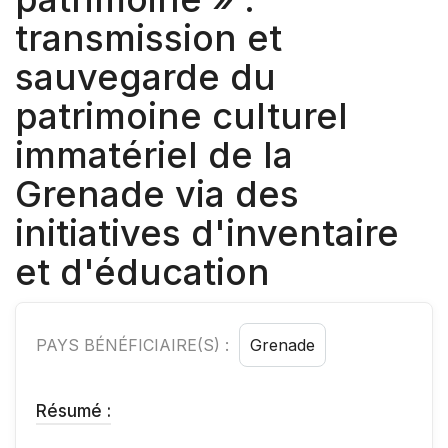
transmission et
sauvegarde du
patrimoine culturel
immatériel de la
Grenade via des
initiatives d'inventaire
et d'éducation
PAYS BÉNÉFICIAIRE(S) :
Grenade
Résumé :