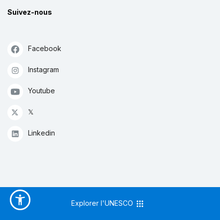
Suivez-nous
Facebook
Instagram
Youtube
𝕏
Linkedin
Explorer l'UNESCO