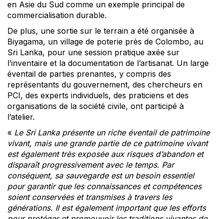
en Asie du Sud comme un exemple principal de
commercialisation durable.
De plus, une sortie sur le terrain a été organisée à
Biyagama, un village de poterie près de Colombo, au
Sri Lanka, pour une session pratique axée sur
l’inventaire et la documentation de l’artisanat. Un large
éventail de parties prenantes, y compris des
représentants du gouvernement, des chercheurs en
PCI, des experts individuels, des praticiens et des
organisations de la société civile, ont participé à
l’atelier.
«
Le Sri Lanka présente un riche éventail de patrimoine
vivant, mais une grande partie de ce patrimoine vivant
est également très exposée aux risques d’abandon et
disparaît progressivement avec le temps. Par
conséquent, sa sauvegarde est un besoin essentiel
pour garantir que les connaissances et compétences
soient conservées et transmises à travers les
générations. Il est également important que les efforts
pour protéger et promouvoir les traditions vivantes de