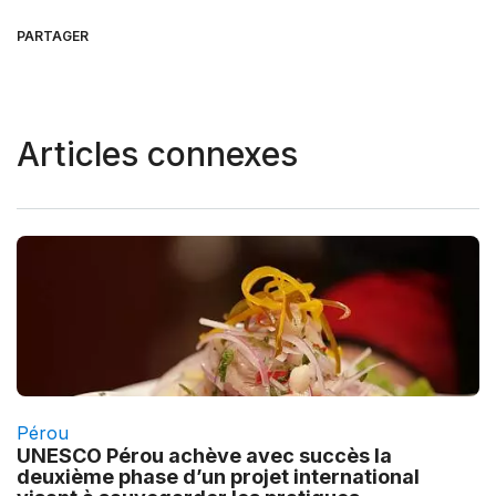
PARTAGER
Articles connexes
Pérou
UNESCO Pérou achève avec succès la
deuxième phase d’un projet international