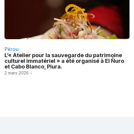
Pérou
L’« Atelier pour la sauvegarde du patrimoine
culturel immatériel » a été organisé à El Ñuro
et Cabo Blanco, Piura.
2 mars 2026 –