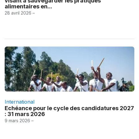
visant à sauvegarder les pratiques
alimentaires en...
28 avril 2026 –
International
Echéance pour le cycle des candidatures 2027
: 31 mars 2026
9 mars 2026 –