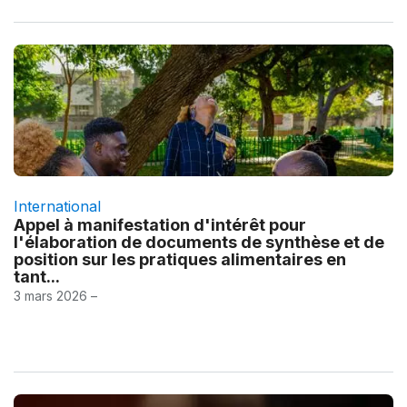
International
Appel à manifestation d'intérêt pour
l'élaboration de documents de synthèse et de
position sur les pratiques alimentaires en
tant...
3 mars 2026 –