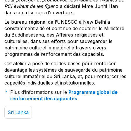
PCI évitent de les figer
» a déclaré Mme Junhi Han
dans son discours d’ouverture.
Le bureau régional de l’UNESCO à New Delhi a
constamment aidé et continue de soutenir le Ministère
du Buddhasasana, des Affaires religieuses et
culturelles, dans ses efforts pour sauvegarder le
patrimoine culturel immatériel à travers divers
programmes de renforcement des capacités.
Cet atelier a posé de solides bases pour renforcer
davantage les systèmes de sauvegarde du patrimoine
culturel immatériel du Sri Lanka, et, pour renforcer les
capacités individuelles et institutionnelles.
Plus d’informations sur le
Programme global de
renforcement des capacités
Sri Lanka