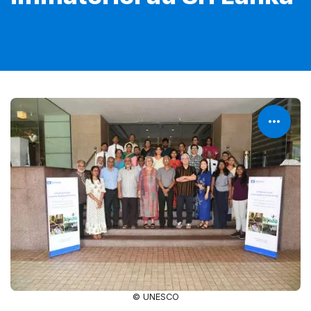
© UNESCO