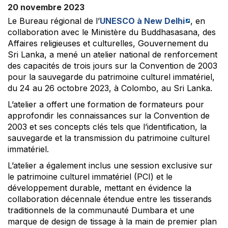
20 novembre 2023
Le Bureau régional de l’
UNESCO à New Delhi
, en
collaboration avec le Ministère du Buddhasasana, des
Affaires religieuses et culturelles, Gouvernement du
Sri Lanka, a mené un atelier national de renforcement
des capacités de trois jours sur la Convention de 2003
pour la sauvegarde du patrimoine culturel immatériel,
du 24 au 26 octobre 2023, à Colombo, au Sri Lanka.
L’atelier a offert une formation de formateurs pour
approfondir les connaissances sur la Convention de
2003 et ses concepts clés tels que l’identification, la
sauvegarde et la transmission du patrimoine culturel
immatériel.
L’atelier a également inclus une session exclusive sur
le patrimoine culturel immatériel (PCI) et le
développement durable, mettant en évidence la
collaboration décennale étendue entre les tisserands
traditionnels de la communauté Dumbara et une
marque de design de tissage à la main de premier plan