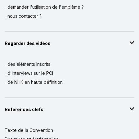
...demander l'utilisation de l'emblème ?
...nous contacter ?
Regarder des vidéos
...des éléments inscrits
...d'interviews sur le PCI
...de NHK en haute définition
Références clefs
Texte de la Convention