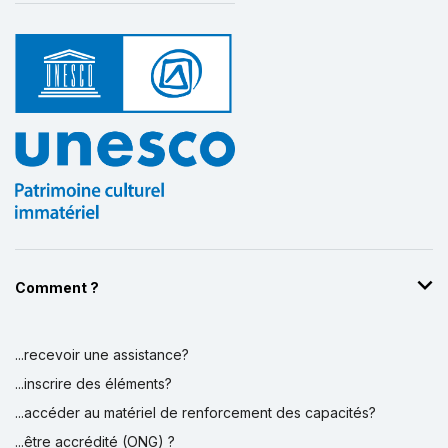
Comment ?
...recevoir une assistance?
...inscrire des éléments?
...accéder au matériel de renforcement des capacités?
...être accrédité (ONG) ?