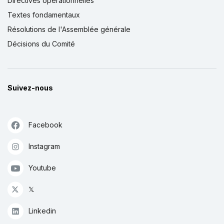
Directives opérationnelles
Textes fondamentaux
Résolutions de l'Assemblée générale
Décisions du Comité
Suivez-nous
Facebook
Instagram
Youtube
𝕏
Linkedin