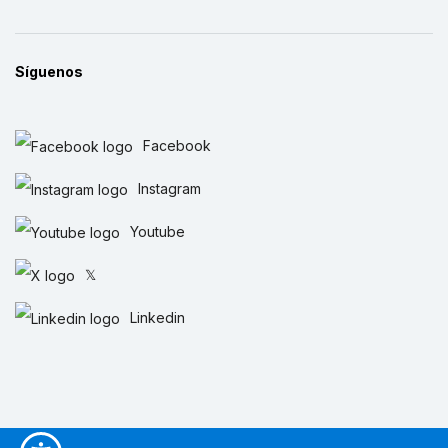
Síguenos
Facebook
Instagram
Youtube
𝕏
Linkedin