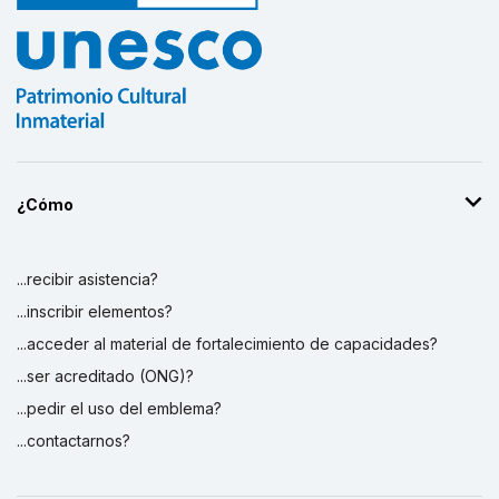
¿Cómo
...recibir asistencia?
...inscribir elementos?
...acceder al material de fortalecimiento de capacidades?
...ser acreditado (ONG)?
...pedir el uso del emblema?
...contactarnos?