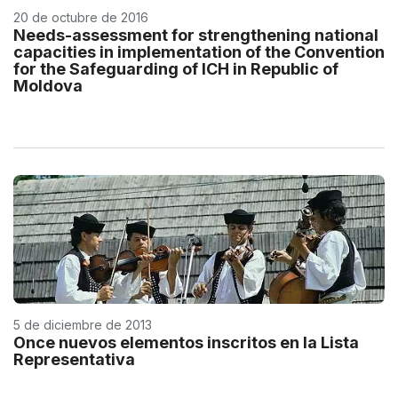
20 de octubre de 2016
Needs-assessment for strengthening national
capacities in implementation of the Convention
for the Safeguarding of ICH in Republic of
Moldova
5 de diciembre de 2013
Once nuevos elementos inscritos en la Lista
Representativa