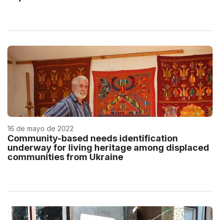
16 de mayo de 2022
Community-based needs identification
underway for living heritage among displaced
communities from Ukraine