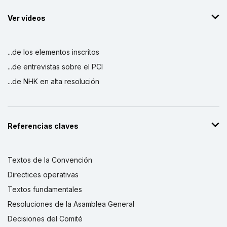
Ver vídeos
...de los elementos inscritos
...de entrevistas sobre el PCI
...de NHK en alta resolución
Referencias claves
Textos de la Convención
Directices operativas
Textos fundamentales
Resoluciones de la Asamblea General
Decisiones del Comité