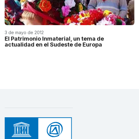
3 de mayo de 2012
El Patrimonio Inmaterial, un tema de
actualidad en el Sudeste de Europa