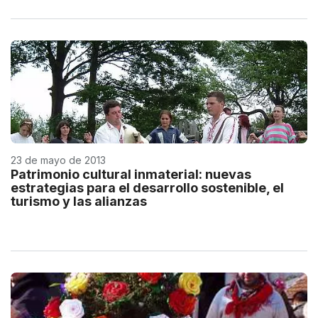
23 de mayo de 2013
Patrimonio cultural inmaterial: nuevas
estrategias para el desarrollo sostenible, el
turismo y las alianzas