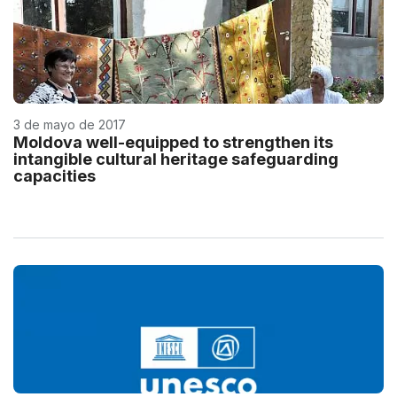
3 de mayo de 2017
Moldova well-equipped to strengthen its
intangible cultural heritage safeguarding
capacities