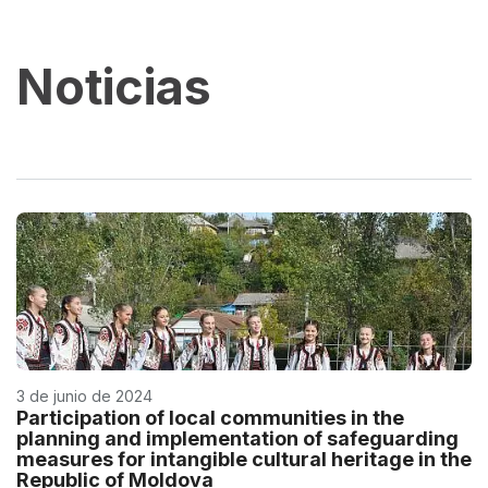
Noticias
3 de junio de 2024
Participation of local communities in the
planning and implementation of safeguarding
measures for intangible cultural heritage in the
Republic of Moldova