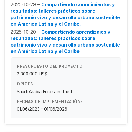
2025-10-29 –
Compartiendo conocimientos y
resultados: talleres prácticos sobre
patrimonio vivo y desarrollo urbano sostenible
en América Latina y el Caribe.
2025-10-20 –
Compartiendo aprendizajes y
resultados: talleres prácticos sobre
patrimonio vivo y desarrollo urbano sostenible
en América Latina y el Caribe
PRESUPUESTO DEL PROYECTO:
2.300.000 US$
ORIGEN:
Saudi Arabia Funds-in-Trust
FECHAS DE IMPLEMENTACIÓN:
01/06/2023 - 01/06/2026