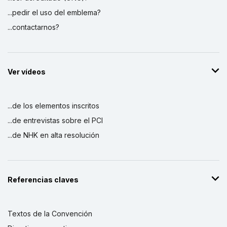
...pedir el uso del emblema?
...contactarnos?
Ver vídeos
...de los elementos inscritos
...de entrevistas sobre el PCI
...de NHK en alta resolución
Referencias claves
Textos de la Convención