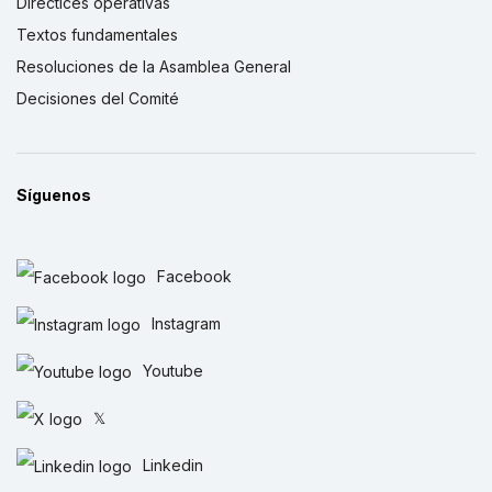
Directices operativas
Textos fundamentales
Resoluciones de la Asamblea General
Decisiones del Comité
Síguenos
Facebook
Instagram
Youtube
𝕏
Linkedin