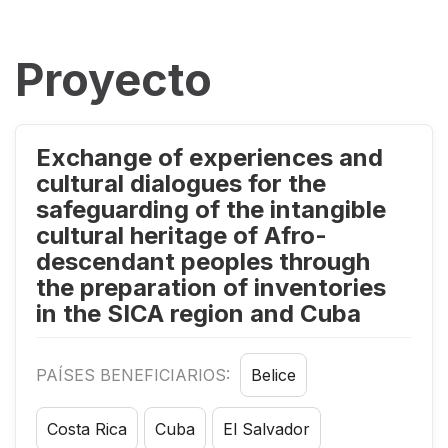
Proyecto
Exchange of experiences and
cultural dialogues for the
safeguarding of the intangible
cultural heritage of Afro-
descendant peoples through
the preparation of inventories
in the SICA region and Cuba
PAÍSES BENEFICIARIOS:
Belice
Costa Rica
Cuba
El Salvador