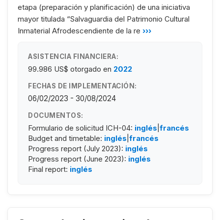
etapa (preparación y planificación) de una iniciativa
mayor titulada “Salvaguardia del Patrimonio Cultural
Inmaterial Afrodescendiente de la re
›››
ASISTENCIA FINANCIERA:
99.986 US$
otorgado en
2022
FECHAS DE IMPLEMENTACIÓN:
06/02/2023 - 30/08/2024
DOCUMENTOS:
Formulario de solicitud ICH-04:
inglés
|
francés
Budget and timetable:
inglés
|
francés
Progress report (July 2023):
inglés
Progress report (June 2023):
inglés
Final report:
inglés