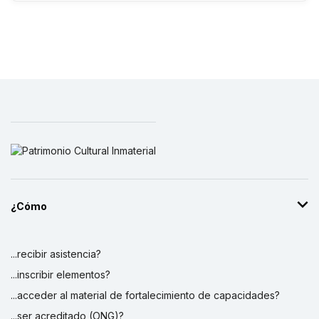
¿Cómo
...recibir asistencia?
...inscribir elementos?
...acceder al material de fortalecimiento de capacidades?
...ser acreditado (ONG)?