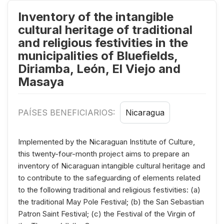
Inventory of the intangible
cultural heritage of traditional
and religious festivities in the
municipalities of Bluefields,
Diriamba, León, El Viejo and
Masaya
PAÍSES BENEFICIARIOS:
Nicaragua
Implemented by the Nicaraguan Institute of Culture,
this twenty-four-month project aims to prepare an
inventory of Nicaraguan intangible cultural heritage and
to contribute to the safeguarding of elements related
to the following traditional and religious festivities: (a)
the traditional May Pole Festival; (b) the San Sebastian
Patron Saint Festival; (c) the Festival of the Virgin of