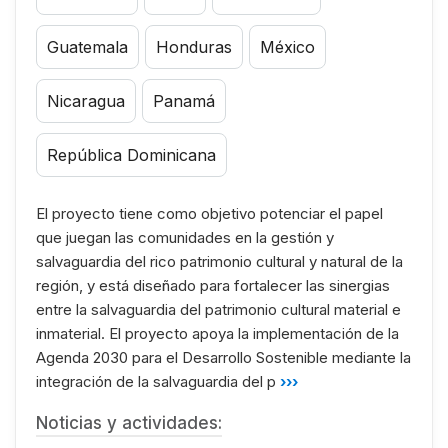
Guatemala
Honduras
México
Nicaragua
Panamá
República Dominicana
El proyecto tiene como objetivo potenciar el papel
que juegan las comunidades en la gestión y
salvaguardia del rico patrimonio cultural y natural de la
región, y está diseñado para fortalecer las sinergias
entre la salvaguardia del patrimonio cultural material e
inmaterial. El proyecto apoya la implementación de la
Agenda 2030 para el Desarrollo Sostenible mediante la
integración de la salvaguardia del p
›››
Noticias y actividades: