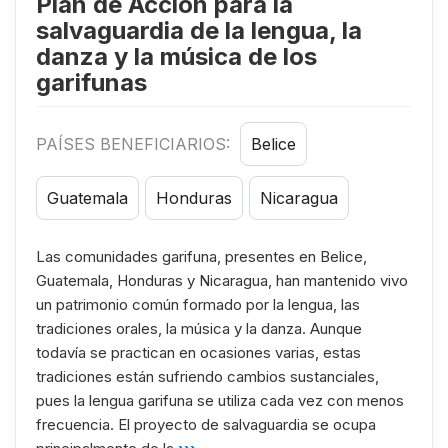
Plan de Acción para la
salvaguardia de la lengua, la
danza y la música de los
garifunas
PAÍSES BENEFICIARIOS:
Belice
Guatemala
Honduras
Nicaragua
Las comunidades garifuna, presentes en Belice,
Guatemala, Honduras y Nicaragua, han mantenido vivo
un patrimonio común formado por la lengua, las
tradiciones orales, la música y la danza. Aunque
todavía se practican en ocasiones varias, estas
tradiciones están sufriendo cambios sustanciales,
pues la lengua garifuna se utiliza cada vez con menos
frecuencia. El proyecto de salvaguardia se ocupa