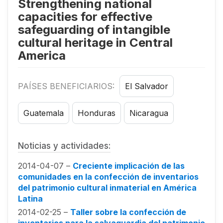
Strengthening national
capacities for effective
safeguarding of intangible
cultural heritage in Central
America
PAÍSES BENEFICIARIOS:
El Salvador
Guatemala
Honduras
Nicaragua
Noticias y actividades:
2014-04-07 –
Creciente implicación de las
comunidades en la confección de inventarios
del patrimonio cultural inmaterial en América
Latina
2014-02-25 –
Taller sobre la confección de
inventarios para la salvaguardia del patrimonio