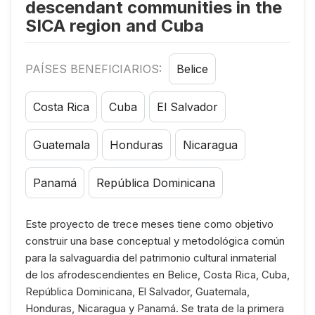
descendant communities in the
SICA region and Cuba
PAÍSES BENEFICIARIOS:
Belice
Costa Rica
Cuba
El Salvador
Guatemala
Honduras
Nicaragua
Panamá
República Dominicana
Este proyecto de trece meses tiene como objetivo
construir una base conceptual y metodológica común
para la salvaguardia del patrimonio cultural inmaterial
de los afrodescendientes en Belice, Costa Rica, Cuba,
República Dominicana, El Salvador, Guatemala,
Honduras, Nicaragua y Panamá. Se trata de la primera