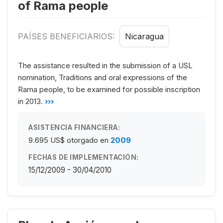
of Rama people
PAÍSES BENEFICIARIOS:
Nicaragua
The assistance resulted in the submission of a USL
nomination, Traditions and oral expressions of the
Rama people, to be examined for possible inscription
in 2013.
›››
ASISTENCIA FINANCIERA:
9.695 US$
otorgado en
2009
FECHAS DE IMPLEMENTACIÓN:
15/12/2009 - 30/04/2010