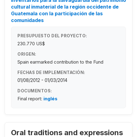
cultural inmaterial de la región occidente de
Guatemala con la participación de las
comunidades
PRESUPUESTO DEL PROYECTO:
230.770 US$
ORIGEN:
Spain earmarked contribution to the Fund
FECHAS DE IMPLEMENTACIÓN:
01/08/2012 - 01/03/2014
DOCUMENTOS:
Final report:
inglés
Oral traditions and expressions