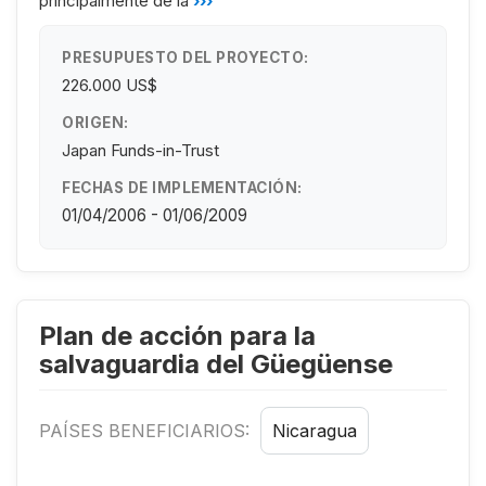
principalmente de la
›››
PRESUPUESTO DEL PROYECTO:
226.000 US$
ORIGEN:
Japan Funds-in-Trust
FECHAS DE IMPLEMENTACIÓN:
01/04/2006 - 01/06/2009
Plan de acción para la
salvaguardia del Güegüense
PAÍSES BENEFICIARIOS:
Nicaragua