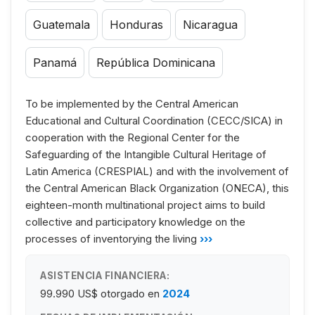
Guatemala
Honduras
Nicaragua
Panamá
República Dominicana
To be implemented by the Central American
Educational and Cultural Coordination (CECC/SICA) in
cooperation with the Regional Center for the
Safeguarding of the Intangible Cultural Heritage of
Latin America (CRESPIAL) and with the involvement of
the Central American Black Organization (ONECA), this
eighteen-month multinational project aims to build
collective and participatory knowledge on the
processes of inventorying the living
›››
ASISTENCIA FINANCIERA:
99.990 US$
otorgado en
2024