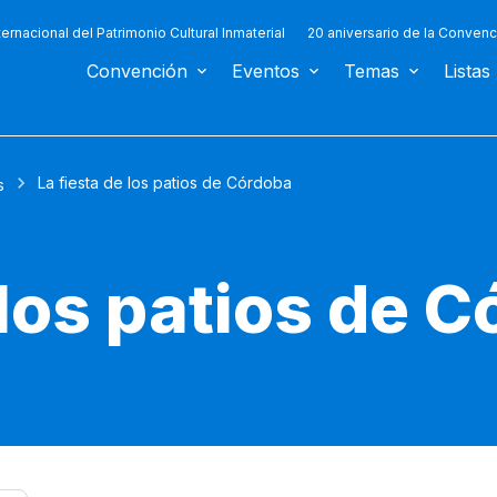
ternacional del Patrimonio Cultural Inmaterial
20 aniversario de la Convenc
Convención
Eventos
Temas
Listas
La fiesta de los patios de Córdoba
s
 los patios de 