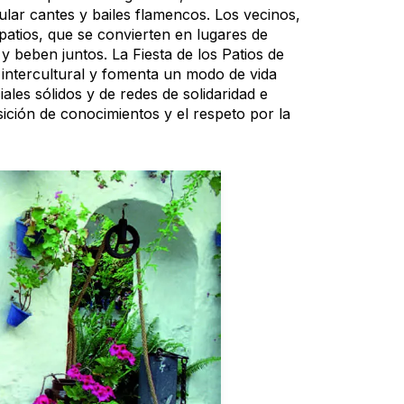
lar cantes y bailes flamencos. Los vecinos,
patios, que se convierten en lugares de
 beben juntos. La Fiesta de los Patios de
intercultural y fomenta un modo de vida
ales sólidos y de redes de solidaridad e
ición de conocimientos y el respeto por la