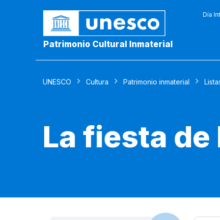
Día In
Patrimonio Cultural Inmaterial
UNESCO
Cultura
Patrimonio inmaterial
Lista
La fiesta de