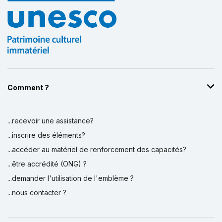
Comment ?
...recevoir une assistance?
...inscrire des éléments?
...accéder au matériel de renforcement des capacités?
...être accrédité (ONG) ?
...demander l'utilisation de l'emblème ?
...nous contacter ?