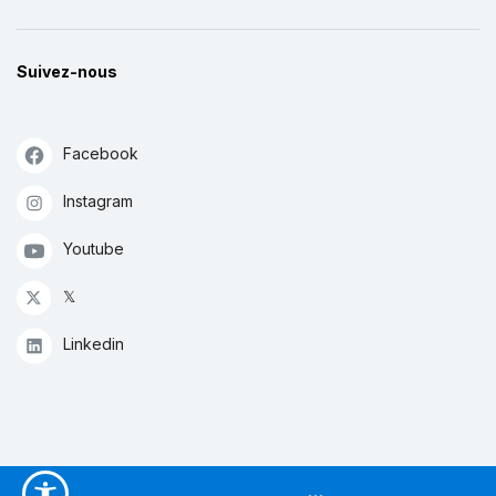
Suivez-nous
Facebook
Instagram
Youtube
𝕏
Linkedin