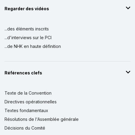
Regarder des vidéos
...des éléments inscrits
...d'interviews sur le PCI
...de NHK en haute définition
Références clefs
Texte de la Convention
Directives opérationnelles
Textes fondamentaux
Résolutions de l'Assemblée générale
Décisions du Comité