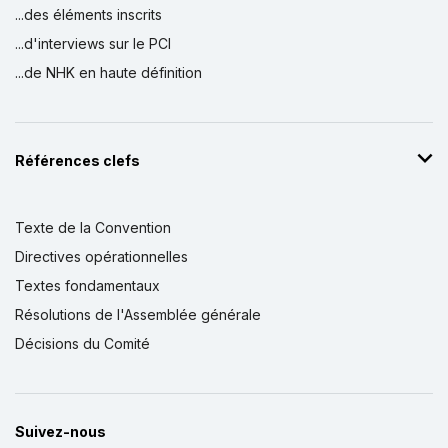
...des éléments inscrits
...d'interviews sur le PCI
...de NHK en haute définition
Références clefs
Texte de la Convention
Directives opérationnelles
Textes fondamentaux
Résolutions de l'Assemblée générale
Décisions du Comité
Suivez-nous