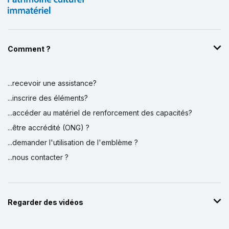
Comment ?
...recevoir une assistance?
...inscrire des éléments?
...accéder au matériel de renforcement des capacités?
...être accrédité (ONG) ?
...demander l'utilisation de l'emblème ?
...nous contacter ?
Regarder des vidéos