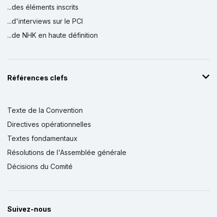
...des éléments inscrits
...d'interviews sur le PCI
...de NHK en haute définition
Références clefs
Texte de la Convention
Directives opérationnelles
Textes fondamentaux
Résolutions de l'Assemblée générale
Décisions du Comité
Suivez-nous