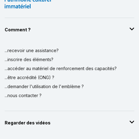
Comment ?
...recevoir une assistance?
...inscrire des éléments?
...accéder au matériel de renforcement des capacités?
...être accrédité (ONG) ?
...demander l'utilisation de l'emblème ?
...nous contacter ?
Regarder des vidéos