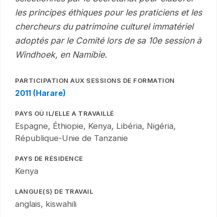
les principes éthiques pour les praticiens et les
chercheurs du patrimoine culturel immatériel
adoptés par le Comité lors de sa 10e session à
Windhoek, en Namibie.
PARTICIPATION AUX SESSIONS DE FORMATION
2011 (Harare)
PAYS OÙ IL/ELLE A TRAVAILLÉ
Espagne, Éthiopie, Kenya, Libéria, Nigéria,
République-Unie de Tanzanie
PAYS DE RÉSIDENCE
Kenya
LANGUE(S) DE TRAVAIL
anglais, kiswahili