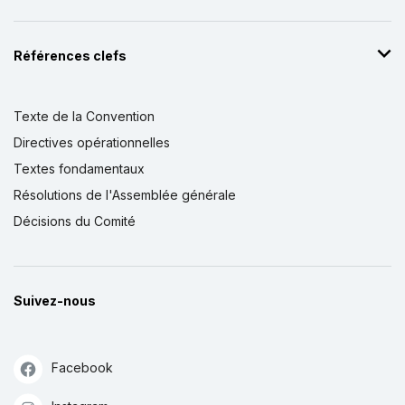
Références clefs
Texte de la Convention
Directives opérationnelles
Textes fondamentaux
Résolutions de l'Assemblée générale
Décisions du Comité
Suivez-nous
Facebook