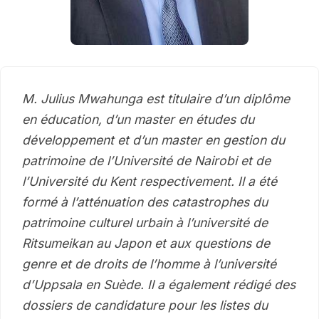
M. Julius Mwahunga est titulaire d’un diplôme
en éducation, d’un master en études du
développement et d’un master en gestion du
patrimoine de l’Université de Nairobi et de
l’Université du Kent respectivement. Il a été
formé à l’atténuation des catastrophes du
patrimoine culturel urbain à l’université de
Ritsumeikan au Japon et aux questions de
genre et de droits de l’homme à l’université
d’Uppsala en Suède. Il a également rédigé des
dossiers de candidature pour les listes du