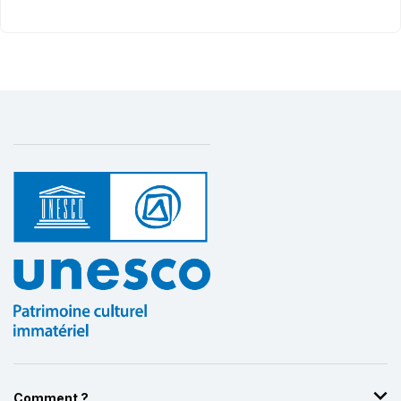
Comment ?