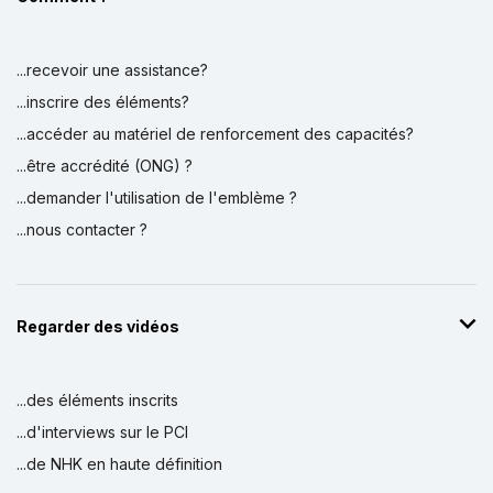
...recevoir une assistance?
...inscrire des éléments?
...accéder au matériel de renforcement des capacités?
...être accrédité (ONG) ?
...demander l'utilisation de l'emblème ?
...nous contacter ?
Regarder des vidéos
...des éléments inscrits
...d'interviews sur le PCI
...de NHK en haute définition