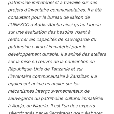
patrimoine immatériel et a travaillé sur des
projets d’inventaire communautaires. Il a été
consultant pour le bureau de liaison de
l’UNESCO à Addis-Abeba ainsi qu’au Liberia
sur une évaluation des besoins visant à
renforcer les capacités de sauvegarde du
patrimoine culturel immatériel pour le
développement durable. Il a animé des ateliers
sur la mise en œuvre de la convention en
République-Unie de Tanzanie et sur
l’inventaire communautaire à Zanzibar. Il a
également animé un atelier sur les
mécanismes intergouvernementaux de
sauvegarde du patrimoine culturel immatériel
à Abuja, au Nigeria. Il est l’un des experts
sélectionnés par le Secrétariat pour élaborer